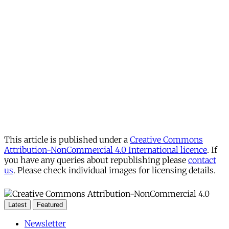
This article is published under a
Creative Commons
Attribution-NonCommercial 4.0 International licence
. If
you have any queries about republishing please
contact
us
. Please check individual images for licensing details.
Latest
Featured
Newsletter