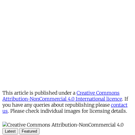
This article is published under a
Creative Commons
Attribution-NonCommercial 4.0 International licence
. If
you have any queries about republishing please
contact
us
. Please check individual images for licensing details.
Latest
Featured