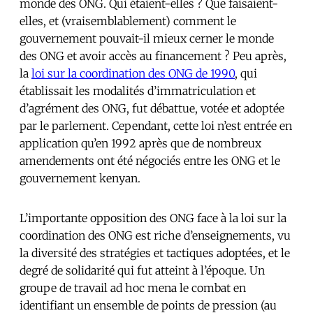
monde des ONG. Qui étaient-elles ? Que faisaient-
elles, et (vraisemblablement) comment le
gouvernement pouvait-il mieux cerner le monde
des ONG et avoir accès au financement ? Peu après,
la
loi sur la coordination des ONG de 1990
, qui
établissait les modalités d’immatriculation et
d’agrément des ONG, fut débattue, votée et adoptée
par le parlement. Cependant, cette loi n’est entrée en
application qu’en 1992 après que de nombreux
amendements ont été négociés entre les ONG et le
gouvernement kenyan.
L’importante opposition des ONG face à la loi sur la
coordination des ONG est riche d’enseignements, vu
la diversité des stratégies et tactiques adoptées, et le
degré de solidarité qui fut atteint à l’époque. Un
groupe de travail ad hoc mena le combat en
identifiant un ensemble de points de pression (au