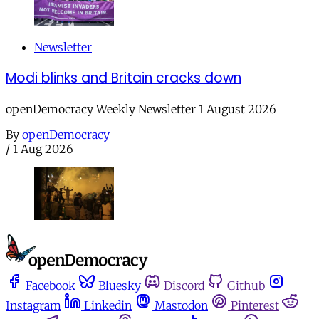
Newsletter
Modi blinks and Britain cracks down
openDemocracy Weekly Newsletter 1 August 2026
By
openDemocracy
/
1 Aug 2026
Facebook
Bluesky
Discord
Github
Instagram
Linkedin
Mastodon
Pinterest