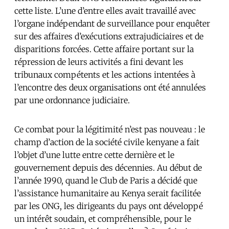
cette liste. L’une d’entre elles avait travaillé avec
l’organe indépendant de surveillance pour enquêter
sur des affaires d’exécutions extrajudiciaires et de
disparitions forcées. Cette affaire portant sur la
répression de leurs activités a fini devant les
tribunaux compétents et les actions intentées à
l’encontre des deux organisations ont été annulées
par une ordonnance judiciaire.
Ce combat pour la légitimité n’est pas nouveau : le
champ d’action de la société civile kenyane a fait
l’objet d’une lutte entre cette dernière et le
gouvernement depuis des décennies. Au début de
l’année 1990, quand le Club de Paris a décidé que
l’assistance humanitaire au Kenya serait facilitée
par les ONG, les dirigeants du pays ont développé
un intérêt soudain, et compréhensible, pour le