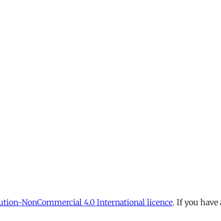
tion-NonCommercial 4.0 International licence
. If you have