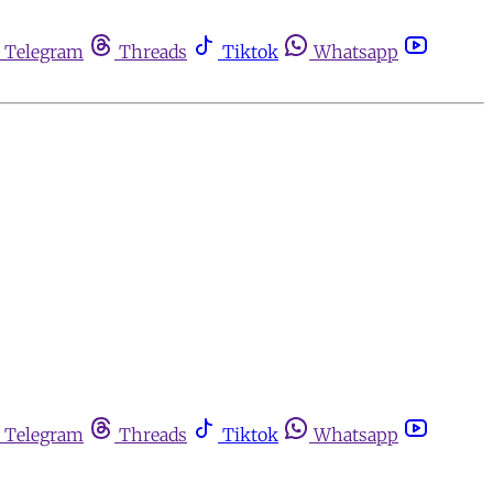
Telegram
Threads
Tiktok
Whatsapp
Telegram
Threads
Tiktok
Whatsapp