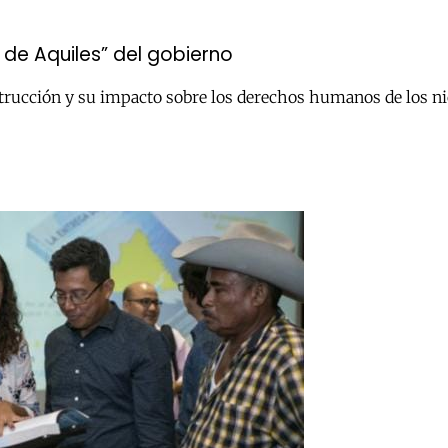
 de Aquiles” del gobierno
strucción y su impacto sobre los derechos humanos de los ni