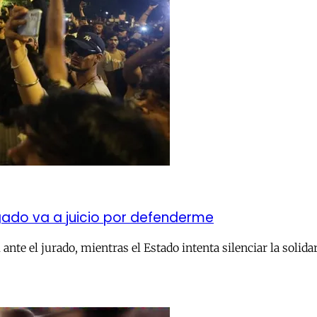
ado va a juicio por defenderme
ante el jurado, mientras el Estado intenta silenciar la solida