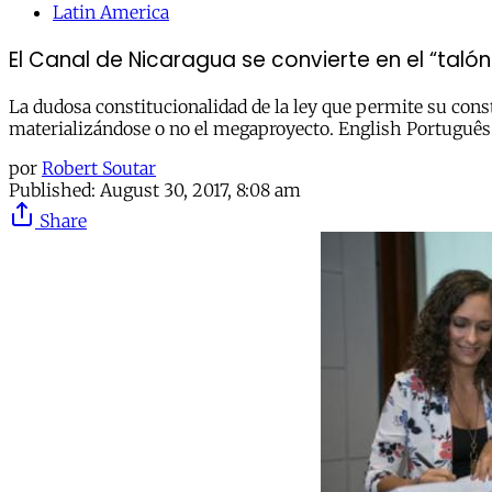
Latin America
El Canal de Nicaragua se convierte en el “talón
La dudosa constitucionalidad de la ley que permite su con
materializándose o no el megaproyecto. English Português
por
Robert Soutar
Published:
August 30, 2017, 8:08 am
Share