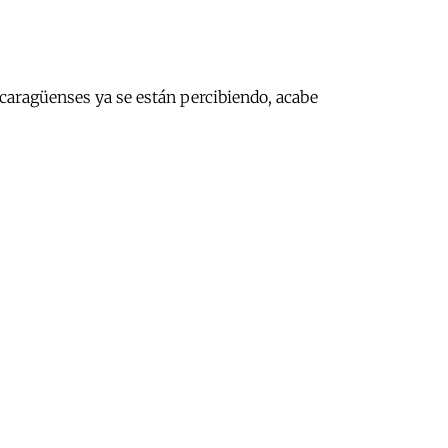
caragüenses ya se están percibiendo, acabe