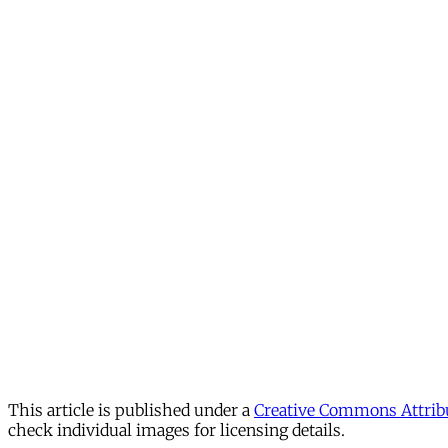
This article is published under a
Creative Commons Attribu
check individual images for licensing details.