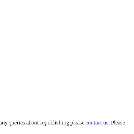
 any queries about republishing please
contact us
. Please