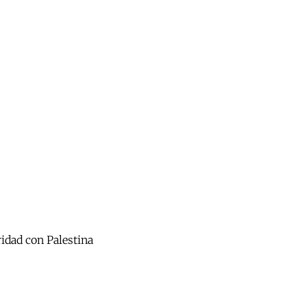
ridad con Palestina