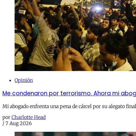
Opinión
Me condenaron por terrorismo. Ahora mi abog
Mi abogado enfrenta una pena de cárcel por su alegato final 
por
Charlotte Head
/
7 Aug 2026