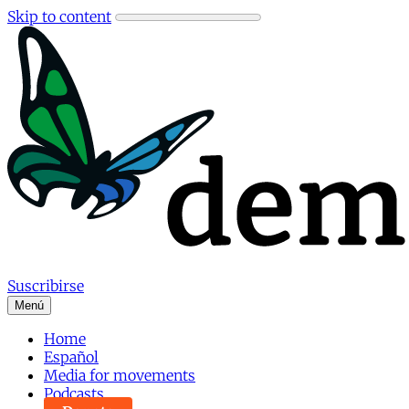
Skip to content
Suscribirse
Menú
Home
Español
Media for movements
Podcasts