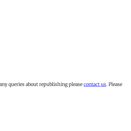
 any queries about republishing please
contact us
. Please