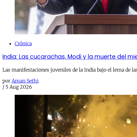
Crónica
India: Las cucarachas, Modi y la muerte del m
Las manifestaciones juveniles de la India bajo el lema de la
por
Aman Sethi
/
5 Aug 2026