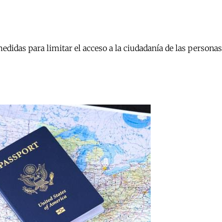
das para limitar el acceso a la ciudadanía de las personas n