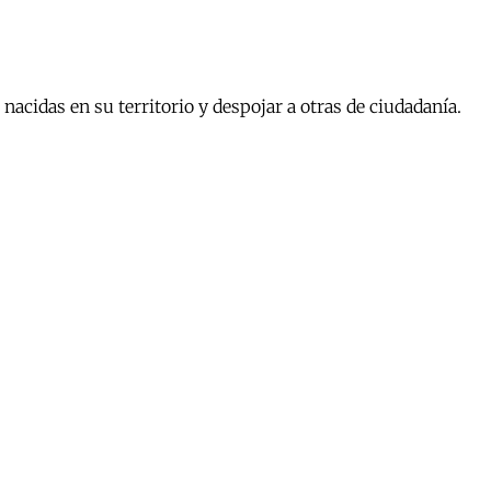
acidas en su territorio y despojar a otras de ciudadanía.