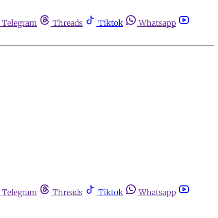
Telegram
Threads
Tiktok
Whatsapp
Telegram
Threads
Tiktok
Whatsapp