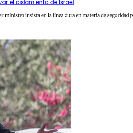
 el aislamiento de Israel
r ministro insista en la línea dura en materia de seguridad 