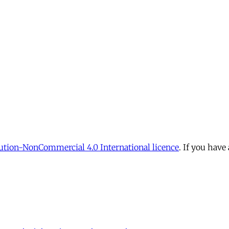
tion-NonCommercial 4.0 International licence
. If you have