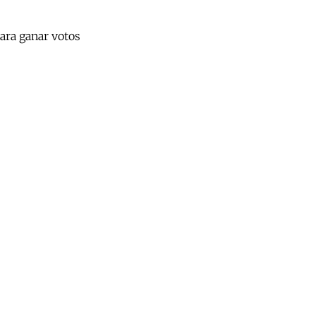
para ganar votos