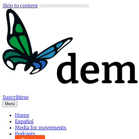
Skip to content
Suscribirse
Menú
Home
Español
Media for movements
Podcasts