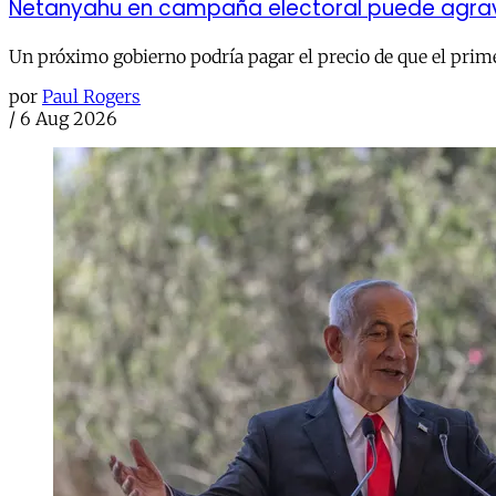
Netanyahu en campaña electoral puede agravar
Un próximo gobierno podría pagar el precio de que el prime
por
Paul Rogers
/
6 Aug 2026