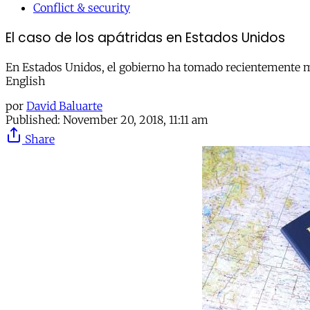
Conflict & security
El caso de los apátridas en Estados Unidos
En Estados Unidos, el gobierno ha tomado recientemente medi
English
por
David Baluarte
Published:
November 20, 2018, 11:11 am
Share