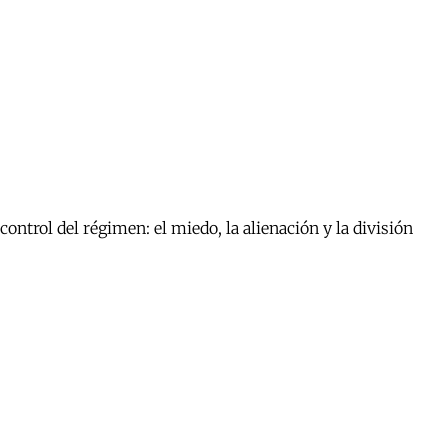
ontrol del régimen: el miedo, la alienación y la división