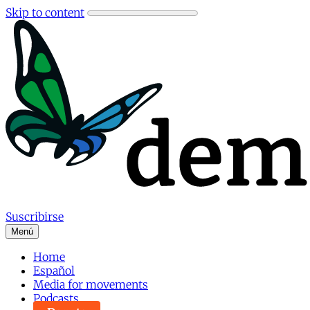
Skip to content
Suscribirse
Menú
Home
Español
Media for movements
Podcasts