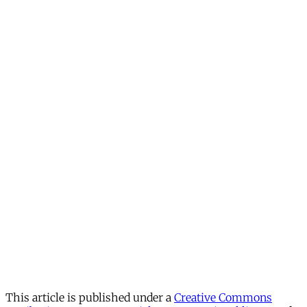
This article is published under a
Creative Commons