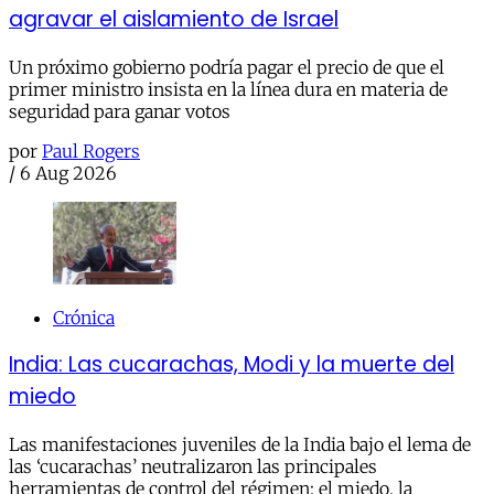
agravar el aislamiento de Israel
Un próximo gobierno podría pagar el precio de que el
primer ministro insista en la línea dura en materia de
seguridad para ganar votos
por
Paul Rogers
/
6 Aug 2026
Crónica
India: Las cucarachas, Modi y la muerte del
miedo
Las manifestaciones juveniles de la India bajo el lema de
las ‘cucarachas’ neutralizaron las principales
herramientas de control del régimen: el miedo, la