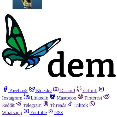
Facebook
Bluesky
Discord
Github
Instagram
Linkedin
Mastodon
Pinterest
Reddit
Telegram
Threads
Tiktok
Whatsapp
Youtube
RSS