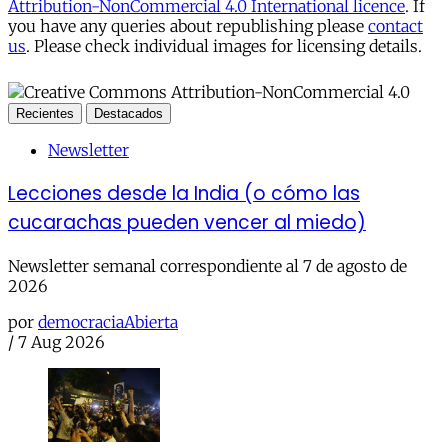
Attribution-NonCommercial 4.0 International licence
. If
you have any queries about republishing please
contact
us
. Please check individual images for licensing details.
Recientes
Destacados
Newsletter
Lecciones desde la India (o cómo las
cucarachas pueden vencer al miedo)
Newsletter semanal correspondiente al 7 de agosto de
2026
por
democraciaAbierta
/
7 Aug 2026