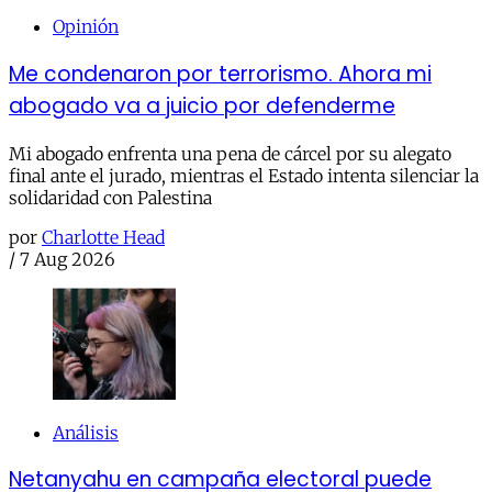
Opinión
Me condenaron por terrorismo. Ahora mi
abogado va a juicio por defenderme
Mi abogado enfrenta una pena de cárcel por su alegato
final ante el jurado, mientras el Estado intenta silenciar la
solidaridad con Palestina
por
Charlotte Head
/
7 Aug 2026
Análisis
Netanyahu en campaña electoral puede