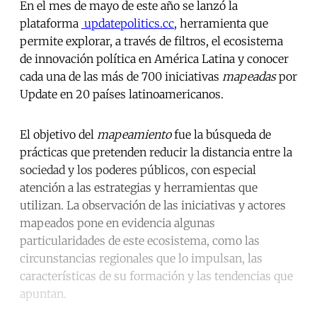
En el mes de mayo de este año se lanzó la
plataforma
updatepolitics.cc
, herramienta que
permite explorar, a través de filtros, el ecosistema
de innovación política en América Latina y conocer
cada una de las más de 700 iniciativas
mapeadas
por
Update en 20 países latinoamericanos.
El objetivo del
mapeamiento
fue la búsqueda de
prácticas que pretenden reducir la distancia entre la
sociedad y los poderes públicos, con especial
atención a las estrategias y herramientas que
utilizan. La observación de las iniciativas y actores
mapeados pone en evidencia algunas
particularidades de este ecosistema, como las
circunstancias regionales que lo impulsan, las
características de su formación y las tendencias que
apuntan.