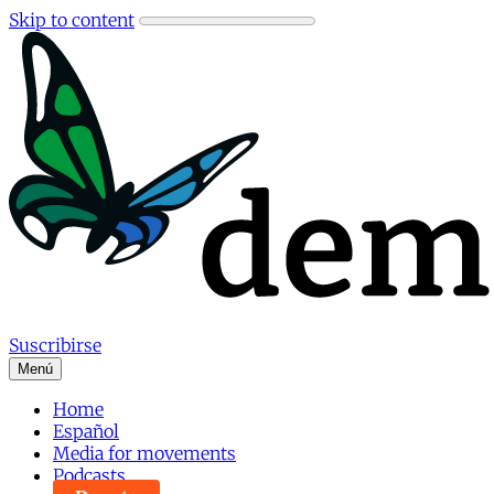
Skip to content
Suscribirse
Menú
Home
Español
Media for movements
Podcasts