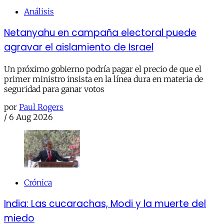
Análisis
Netanyahu en campaña electoral puede
agravar el aislamiento de Israel
Un próximo gobierno podría pagar el precio de que el
primer ministro insista en la línea dura en materia de
seguridad para ganar votos
por
Paul Rogers
/
6 Aug 2026
Crónica
India: Las cucarachas, Modi y la muerte del
miedo