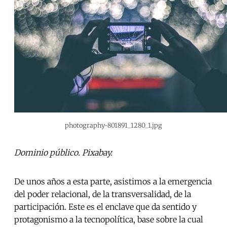
photography-801891_1280_1.jpg
Dominio público. Pixabay.
De unos años a esta parte, asistimos a la emergencia
del poder relacional, de la transversalidad, de la
participación. Este es el enclave que da sentido y
protagonismo a la tecnopolítica, base sobre la cual