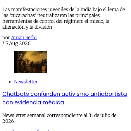
Las manifestaciones juveniles de la India bajo el lema de
las ‘cucarachas’ neutralizaron las principales
herramientas de control del régimen: el miedo, la
alienación y la división
por
Aman Sethi
/
5 Aug 2026
Newsletter
Chatbots confunden activismo antiabortista
con evidencia médica
Newsletter semanal correspondiente al 31 de julio de
2026