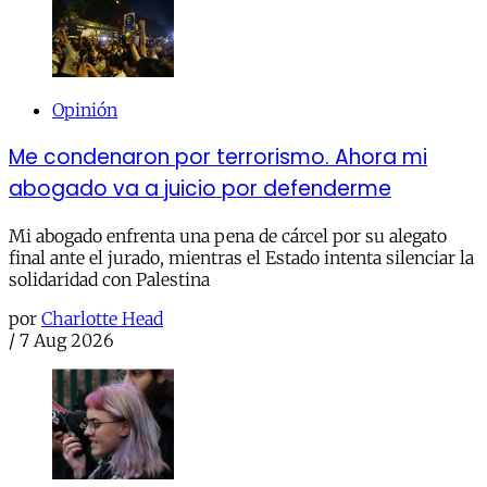
Opinión
Me condenaron por terrorismo. Ahora mi
abogado va a juicio por defenderme
Mi abogado enfrenta una pena de cárcel por su alegato
final ante el jurado, mientras el Estado intenta silenciar la
solidaridad con Palestina
por
Charlotte Head
/
7 Aug 2026