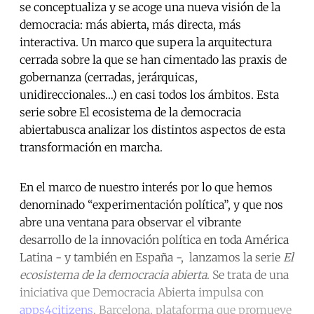
se conceptualiza y se acoge una nueva visión de la
democracia: más abierta, más directa, más
interactiva. Un marco que supera la arquitectura
cerrada sobre la que se han cimentado las praxis de
gobernanza (cerradas, jerárquicas,
unidireccionales…) en casi todos los ámbitos. Esta
serie sobre El ecosistema de la democracia
abiertabusca analizar los distintos aspectos de esta
transformación en marcha.
En el marco de nuestro interés por lo que hemos
denominado “experimentación política”, y que nos
abre una ventana para observar el vibrante
desarrollo de la innovación política en toda América
Latina - y también en España -, lanzamos la serie
El
ecosistema de la democracia abierta
. Se trata de una
iniciativa que Democracia Abierta impulsa con
apps4citizens
, Barcelona, plataforma que promueve