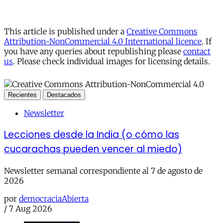
This article is published under a
Creative Commons
Attribution-NonCommercial 4.0 International licence
. If
you have any queries about republishing please
contact
us
. Please check individual images for licensing details.
Recientes
Destacados
Newsletter
Lecciones desde la India (o cómo las
cucarachas pueden vencer al miedo)
Newsletter semanal correspondiente al 7 de agosto de
2026
por
democraciaAbierta
/
7 Aug 2026