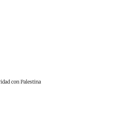
ridad con Palestina