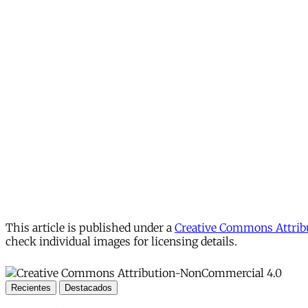
This article is published under a
Creative Commons Attribu
check individual images for licensing details.
Recientes
Destacados