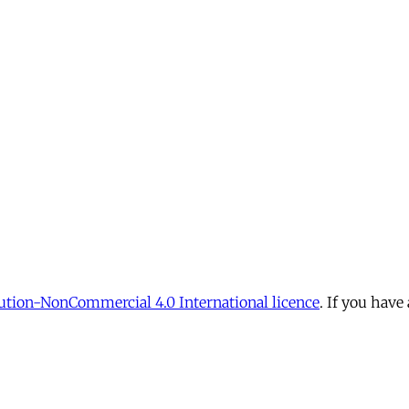
tion-NonCommercial 4.0 International licence
. If you have