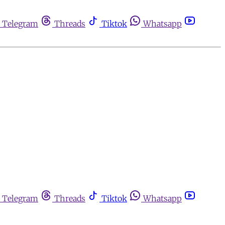
Telegram
Threads
Tiktok
Whatsapp
Telegram
Threads
Tiktok
Whatsapp