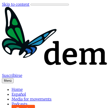
Skip to content
Suscribirse
Menú
Home
Español
Media for movements
Podcasts