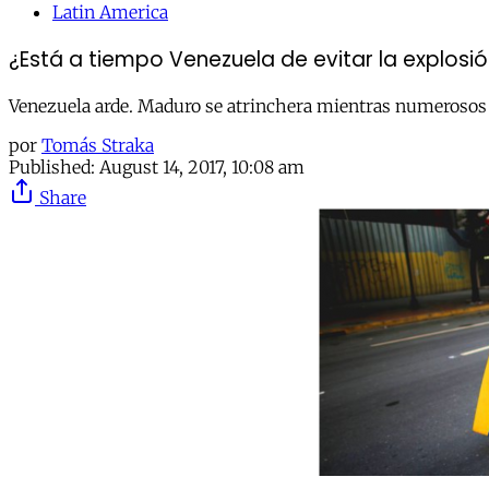
Latin America
¿Está a tiempo Venezuela de evitar la explosi
Venezuela arde. Maduro se atrinchera mientras numerosos pa
por
Tomás Straka
Published:
August 14, 2017, 10:08 am
Share