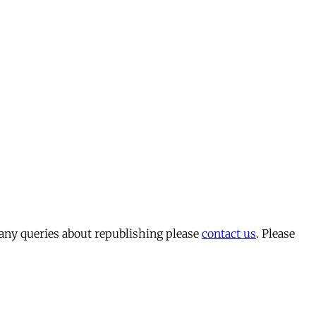
 any queries about republishing please
contact us
. Please