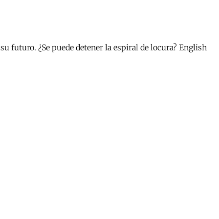
 futuro. ¿Se puede detener la espiral de locura? English