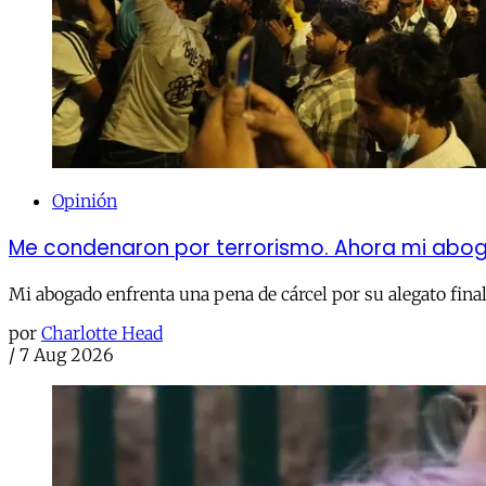
Opinión
Me condenaron por terrorismo. Ahora mi abog
Mi abogado enfrenta una pena de cárcel por su alegato final 
por
Charlotte Head
/
7 Aug 2026