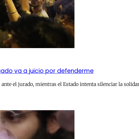
ado va a juicio por defenderme
ante el jurado, mientras el Estado intenta silenciar la solida