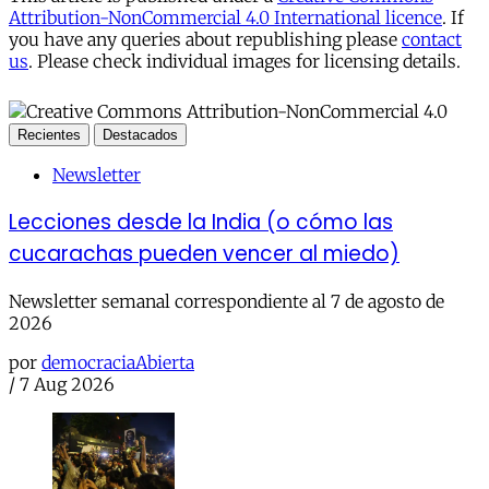
Attribution-NonCommercial 4.0 International licence
. If
you have any queries about republishing please
contact
us
. Please check individual images for licensing details.
Recientes
Destacados
Newsletter
Lecciones desde la India (o cómo las
cucarachas pueden vencer al miedo)
Newsletter semanal correspondiente al 7 de agosto de
2026
por
democraciaAbierta
/
7 Aug 2026