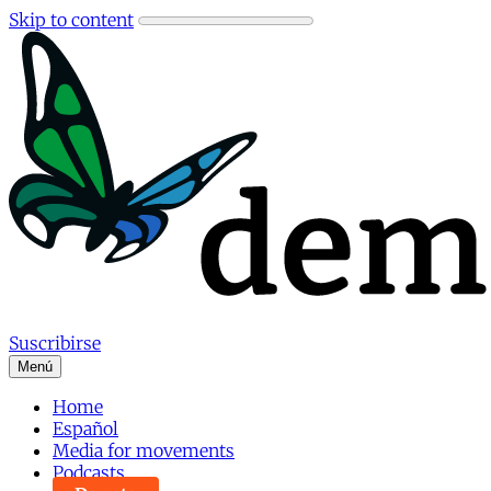
Skip to content
Suscribirse
Menú
Home
Español
Media for movements
Podcasts