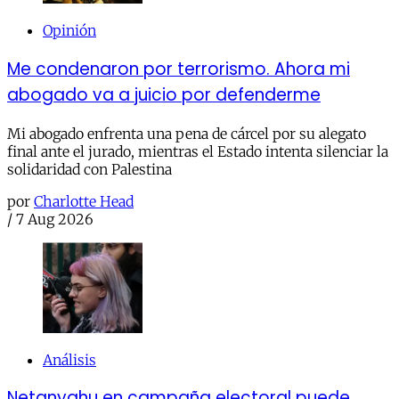
Opinión
Me condenaron por terrorismo. Ahora mi
abogado va a juicio por defenderme
Mi abogado enfrenta una pena de cárcel por su alegato
final ante el jurado, mientras el Estado intenta silenciar la
solidaridad con Palestina
por
Charlotte Head
/
7 Aug 2026
Análisis
Netanyahu en campaña electoral puede