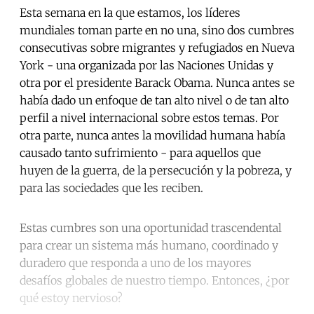
Esta semana en la que estamos, los líderes
mundiales toman parte en no una, sino dos cumbres
consecutivas sobre migrantes y refugiados en Nueva
York - una organizada por las Naciones Unidas y
otra por el presidente Barack Obama. Nunca antes se
había dado un enfoque de tan alto nivel o de tan alto
perfil a nivel internacional sobre estos temas. Por
otra parte, nunca antes la movilidad humana había
causado tanto sufrimiento - para aquellos que
huyen de la guerra, de la persecución y la pobreza, y
para las sociedades que les reciben.
Estas cumbres son una oportunidad trascendental
para crear un sistema más humano, coordinado y
duradero que responda a uno de los mayores
desafíos globales de nuestro tiempo. Entonces, ¿por
qué estoy nervioso?