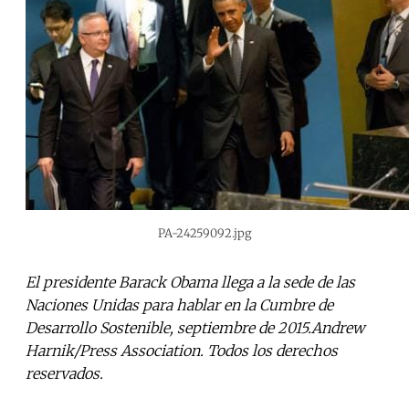
PA-24259092.jpg
El presidente Barack Obama llega a la sede de las
Naciones Unidas para hablar en la Cumbre de
Desarrollo Sostenible, septiembre de 2015.Andrew
Harnik/Press Association. Todos los derechos
reservados.