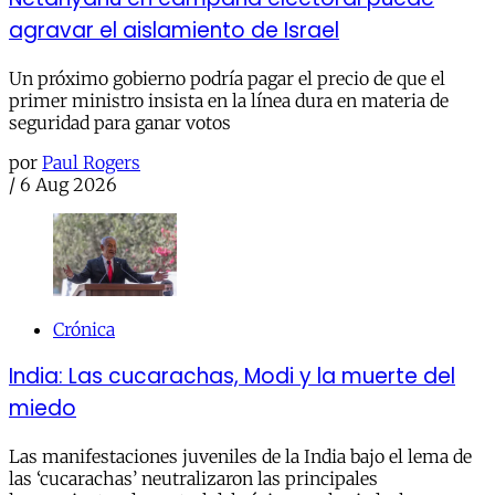
agravar el aislamiento de Israel
Un próximo gobierno podría pagar el precio de que el
primer ministro insista en la línea dura en materia de
seguridad para ganar votos
por
Paul Rogers
/
6 Aug 2026
Crónica
India: Las cucarachas, Modi y la muerte del
miedo
Las manifestaciones juveniles de la India bajo el lema de
las ‘cucarachas’ neutralizaron las principales