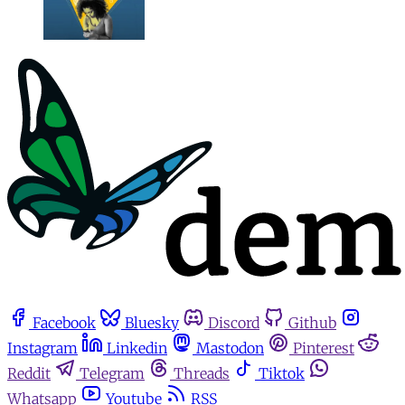
Facebook
Bluesky
Discord
Github
Instagram
Linkedin
Mastodon
Pinterest
Reddit
Telegram
Threads
Tiktok
Whatsapp
Youtube
RSS