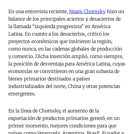
En una entrevista reciente,
Noam Chomsky
hizo un
balance de los principales aciertos y desaciertos de
la llamada “izquierda progresista” en América
Latina. En cuanto a los desaciertos, criticó los
proyectos económicos que insirieron la región,
como nunca, en las cadenas globales de producción
y comercio. Dicha inserción amplió, como siempre,
la posición de desventaja para América Latina, cuyas
economías se convirtieron en una gran subasta de
bienes primarios destinados a países
industrializados del norte, China y otras potencias
emergentes.
En la línea de Chomsky, el aumento de la
exportación de productos primarios generó, en un
primer momento, mejores condiciones para que
países como Venezuela, Argentina, Brasil, Ecuador y