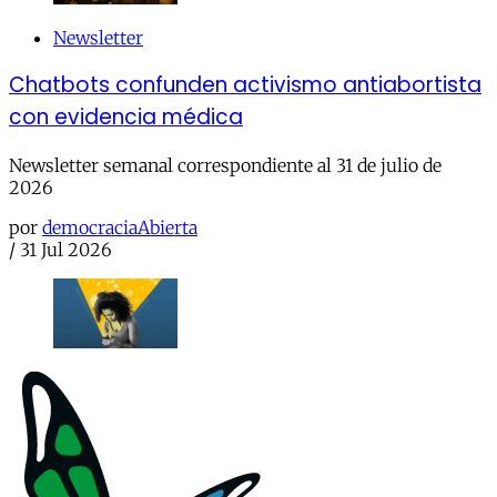
Newsletter
Chatbots confunden activismo antiabortista
con evidencia médica
Newsletter semanal correspondiente al 31 de julio de
2026
por
democraciaAbierta
/
31 Jul 2026