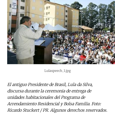
Lulaspeech_1.jpg
El antiguo Presidente de Brasil, Lula da Silva,
discursa durante la ceremonia de entrega de
unidades habitacionales del Programa de
Arrendamiento Residencial y Bolsa Familia. Foto:
Ricardo Stuckert / PR. Algunos derechos reservados.