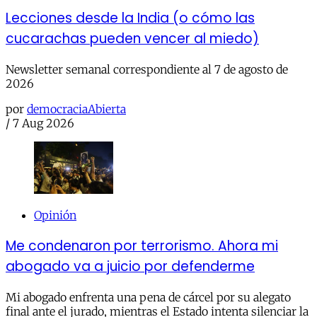
Lecciones desde la India (o cómo las
cucarachas pueden vencer al miedo)
Newsletter semanal correspondiente al 7 de agosto de
2026
por
democraciaAbierta
/
7 Aug 2026
Opinión
Me condenaron por terrorismo. Ahora mi
abogado va a juicio por defenderme
Mi abogado enfrenta una pena de cárcel por su alegato
final ante el jurado, mientras el Estado intenta silenciar la