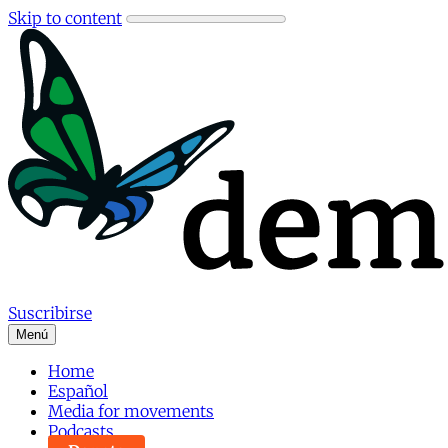
Skip to content
Suscribirse
Menú
Home
Español
Media for movements
Podcasts