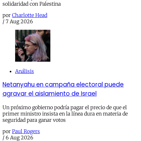
solidaridad con Palestina
por
Charlotte Head
/
7 Aug 2026
Análisis
Netanyahu en campaña electoral puede
agravar el aislamiento de Israel
Un próximo gobierno podría pagar el precio de que el
primer ministro insista en la línea dura en materia de
seguridad para ganar votos
por
Paul Rogers
/
6 Aug 2026