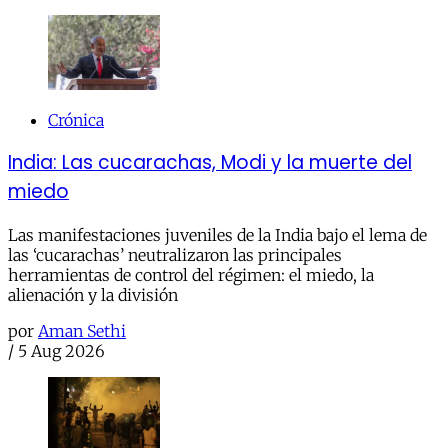
Crónica
India: Las cucarachas, Modi y la muerte del
miedo
Las manifestaciones juveniles de la India bajo el lema de
las ‘cucarachas’ neutralizaron las principales
herramientas de control del régimen: el miedo, la
alienación y la división
por
Aman Sethi
/
5 Aug 2026