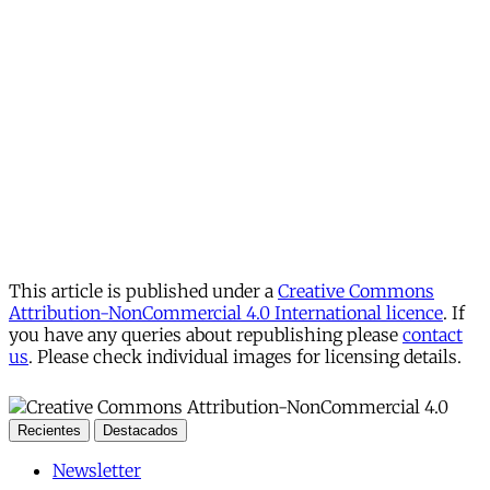
This article is published under a
Creative Commons
Attribution-NonCommercial 4.0 International licence
. If
you have any queries about republishing please
contact
us
. Please check individual images for licensing details.
Recientes
Destacados
Newsletter