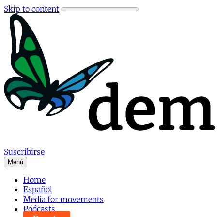
Skip to content
Suscribirse
Menú
Home
Español
Media for movements
Podcasts