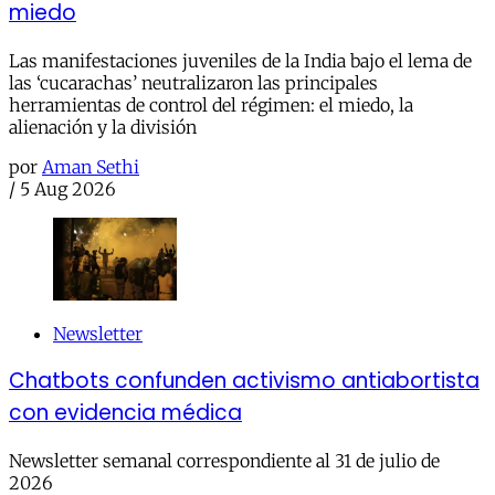
miedo
Las manifestaciones juveniles de la India bajo el lema de
las ‘cucarachas’ neutralizaron las principales
herramientas de control del régimen: el miedo, la
alienación y la división
por
Aman Sethi
/
5 Aug 2026
Newsletter
Chatbots confunden activismo antiabortista
con evidencia médica
Newsletter semanal correspondiente al 31 de julio de
2026