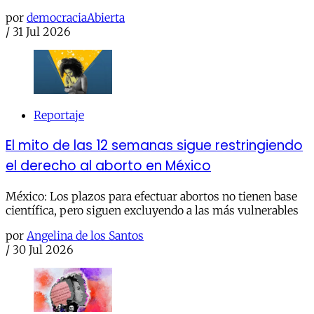
por
democraciaAbierta
/
31 Jul 2026
Reportaje
El mito de las 12 semanas sigue restringiendo
el derecho al aborto en México
México: Los plazos para efectuar abortos no tienen base
científica, pero siguen excluyendo a las más vulnerables
por
Angelina de los Santos
/
30 Jul 2026