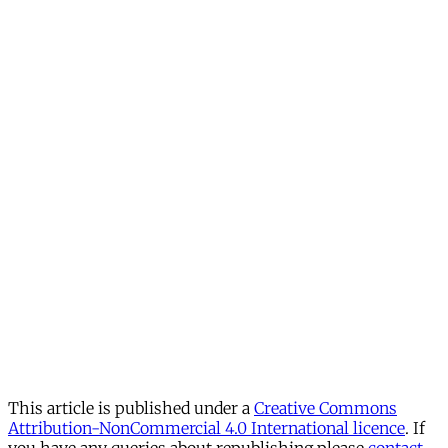
This article is published under a
Creative Commons
Attribution-NonCommercial 4.0 International licence
. If