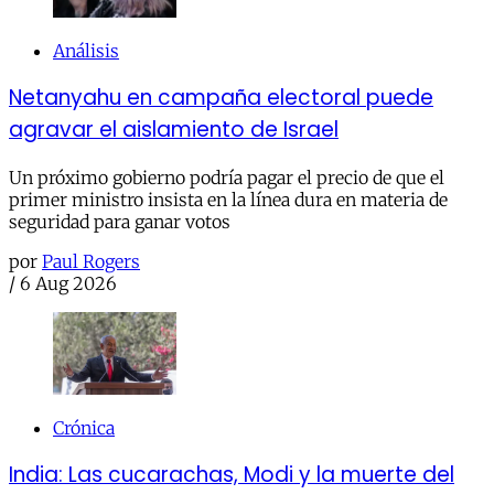
Análisis
Netanyahu en campaña electoral puede
agravar el aislamiento de Israel
Un próximo gobierno podría pagar el precio de que el
primer ministro insista en la línea dura en materia de
seguridad para ganar votos
por
Paul Rogers
/
6 Aug 2026
Crónica
India: Las cucarachas, Modi y la muerte del