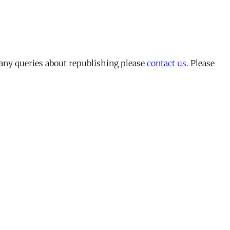
 any queries about republishing please
contact us
. Please