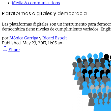
Media & communications
Plataformas digitales y democracia
Las plataformas digitales son un instrumento para democrati
democrática tiene niveles de cumplimiento variados. Engl
por
Mònica Garriga
y
Ricard Espelt
Published:
May 23, 2017, 11:05 am
Share