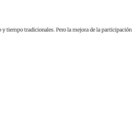
y tiempo tradicionales. Pero la mejora de la participación