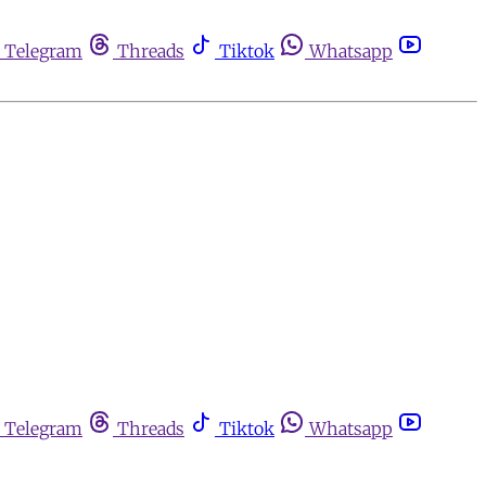
Telegram
Threads
Tiktok
Whatsapp
Telegram
Threads
Tiktok
Whatsapp