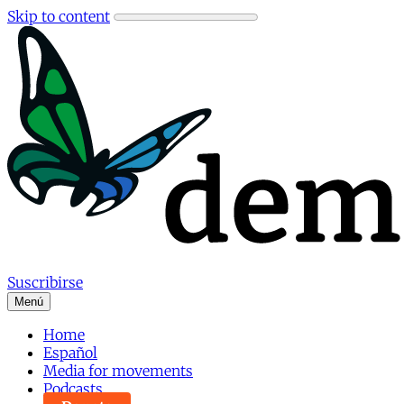
Skip to content
Suscribirse
Menú
Home
Español
Media for movements
Podcasts