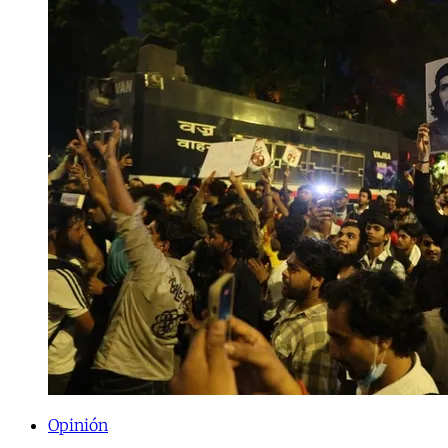
Opinión