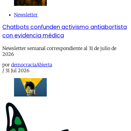
Newsletter
Chatbots confunden activismo antiabortista
con evidencia médica
Newsletter semanal correspondiente al 31 de julio de
2026
por
democraciaAbierta
/
31 Jul 2026