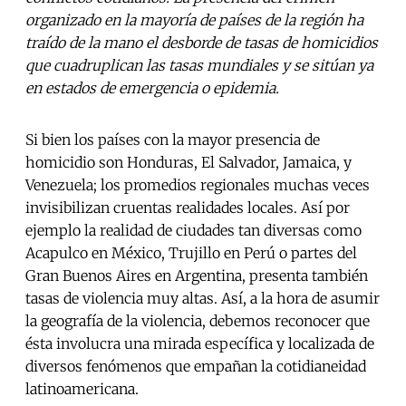
organizado en la mayoría de países de la región ha
traído de la mano el desborde de tasas de homicidios
que cuadruplican las tasas mundiales y se sitúan ya
en estados de emergencia o epidemia.
Si bien los países con la mayor presencia de
homicidio son Honduras, El Salvador, Jamaica, y
Venezuela; los promedios regionales muchas veces
invisibilizan cruentas realidades locales. Así por
ejemplo la realidad de ciudades tan diversas como
Acapulco en México, Trujillo en Perú o partes del
Gran Buenos Aires en Argentina, presenta también
tasas de violencia muy altas. Así, a la hora de asumir
la geografía de la violencia, debemos reconocer que
ésta involucra una mirada específica y localizada de
diversos fenómenos que empañan la cotidianeidad
latinoamericana.