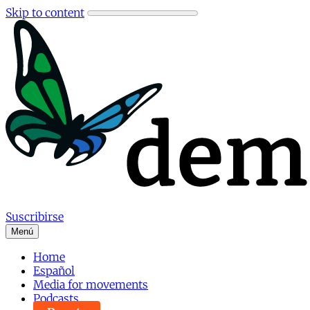
Skip to content
Suscribirse
Menú
Home
Español
Media for movements
Podcasts