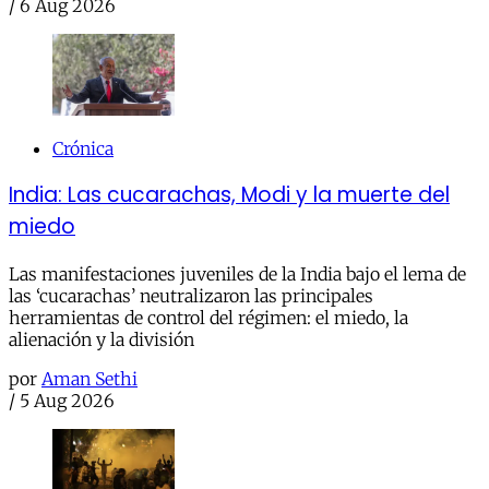
/
6 Aug 2026
Crónica
India: Las cucarachas, Modi y la muerte del
miedo
Las manifestaciones juveniles de la India bajo el lema de
las ‘cucarachas’ neutralizaron las principales
herramientas de control del régimen: el miedo, la
alienación y la división
por
Aman Sethi
/
5 Aug 2026