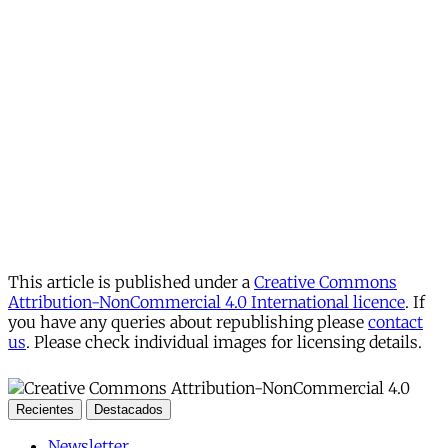
This article is published under a
Creative Commons
Attribution-NonCommercial 4.0 International licence
. If
you have any queries about republishing please
contact
us
. Please check individual images for licensing details.
Recientes
Destacados
Newsletter