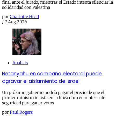
final ante el jurado, mientras el Estado intenta silenciar la
solidaridad con Palestina
por
Charlotte Head
/
7 Aug 2026
Análisis
Netanyahu en campaña electoral puede
agravar el aislamiento de Israel
Un próximo gobierno podría pagar el precio de que el
primer ministro insista en la línea dura en materia de
seguridad para ganar votos
por
Paul Rogers