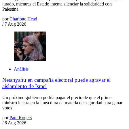
jurado, mientras el Estado intenta silenciar la solidaridad con
Palestina
por
Charlotte Head
/
7 Aug 2026
Análisis
Netanyahu en campaña electoral puede agravar el
aislamiento de Israel
Un próximo gobierno podría pagar el precio de que el primer
ministro insista en la línea dura en materia de seguridad para ganar
votos
por
Paul Rogers
/
6 Aug 2026