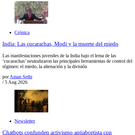
Crónica
India: Las cucarachas, Modi y la muerte del miedo
Las manifestaciones juveniles de la India bajo el lema de las
‘cucarachas’ neutralizaron las principales herramientas de control del
régimen: el miedo, la alienación y la división
por
Aman Sethi
/
5 Aug 2026
Newsletter
Chatbots confunden activismo antiabortista con