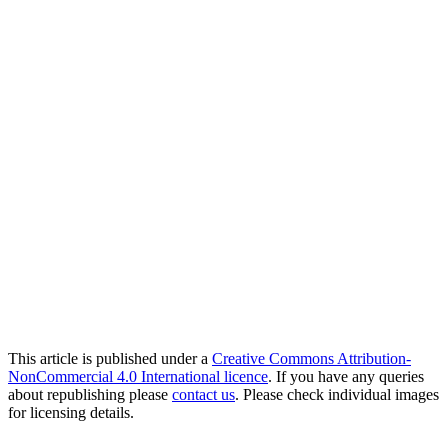
This article is published under a
Creative Commons Attribution-
NonCommercial 4.0 International licence
. If you have any queries
about republishing please
contact us
. Please check individual images
for licensing details.