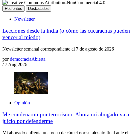
Recientes
Destacados
Newsletter
Lecciones desde la India (o cómo las cucarachas pueden
vencer al miedo)
Newsletter semanal correspondiente al 7 de agosto de 2026
por
democraciaAbierta
/
7 Aug 2026
Opinión
Me condenaron por terrorismo. Ahora mi abogado va a
juicio por defenderme
Mi abogado enfrenta una pena de cárcel por su alegato final ante el