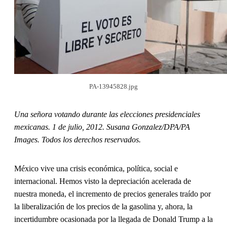
PA-13945828.jpg
Una señora votando durante las elecciones presidenciales
mexicanas. 1 de julio, 2012. Susana Gonzalez/DPA/PA
Images. Todos los derechos reservados.
México vive una crisis económica, política, social e
internacional. Hemos visto la depreciación acelerada de
nuestra moneda, el incremento de precios generales traído por
la liberalización de los precios de la gasolina y, ahora, la
incertidumbre ocasionada por la llegada de Donald Trump a la