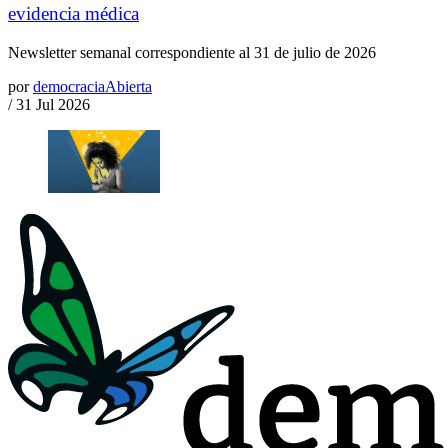
evidencia médica
Newsletter semanal correspondiente al 31 de julio de 2026
por
democraciaAbierta
/
31 Jul 2026