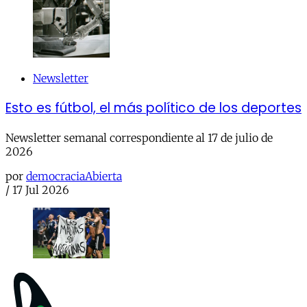
Newsletter
Esto es fútbol, el más político de los deportes
Newsletter semanal correspondiente al 17 de julio de
2026
por
democraciaAbierta
/
17 Jul 2026