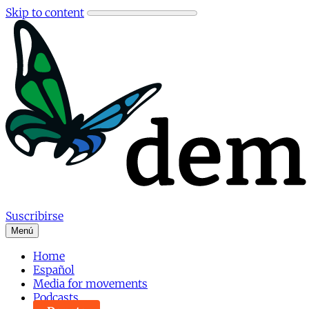
Skip to content
Suscribirse
Menú
Home
Español
Media for movements
Podcasts