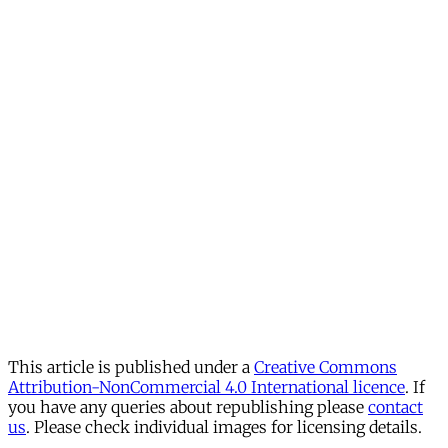
This article is published under a
Creative Commons
Attribution-NonCommercial 4.0 International licence
. If
you have any queries about republishing please
contact
us
. Please check individual images for licensing details.