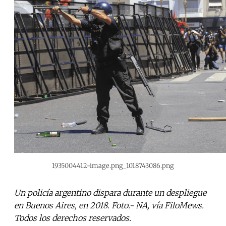
1935004412-image.png_1018743086.png
Un policía argentino dispara durante un despliegue
en Buenos Aires, en 2018. Foto.- NA, vía FiloMews.
Todos los derechos reservados.