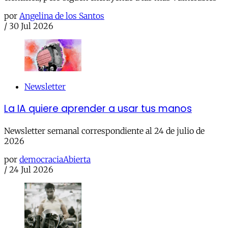
por
Angelina de los Santos
/
30 Jul 2026
Newsletter
La IA quiere aprender a usar tus manos
Newsletter semanal correspondiente al 24 de julio de
2026
por
democraciaAbierta
/
24 Jul 2026