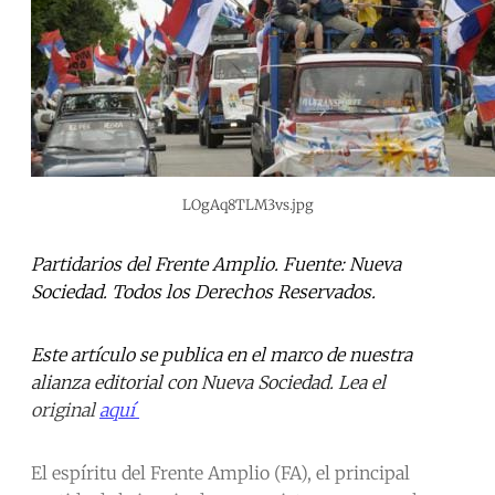
LOgAq8TLM3vs.jpg
Partidarios del Frente Amplio. Fuente: Nueva
Sociedad. Todos los Derechos Reservados.
Este artículo se publica en el marco de nuestra
alianza editorial con Nueva Sociedad. Lea el
original
aquí
El espíritu del Frente Amplio (FA), el principal