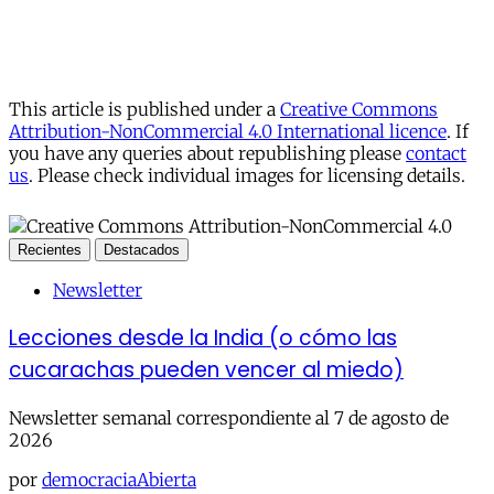
This article is published under a
Creative Commons
Attribution-NonCommercial 4.0 International licence
. If
you have any queries about republishing please
contact
us
. Please check individual images for licensing details.
Recientes
Destacados
Newsletter
Lecciones desde la India (o cómo las
cucarachas pueden vencer al miedo)
Newsletter semanal correspondiente al 7 de agosto de
2026
por
democraciaAbierta