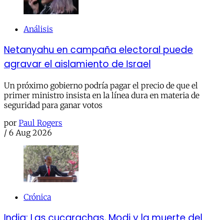
Análisis
Netanyahu en campaña electoral puede
agravar el aislamiento de Israel
Un próximo gobierno podría pagar el precio de que el
primer ministro insista en la línea dura en materia de
seguridad para ganar votos
por
Paul Rogers
/
6 Aug 2026
Crónica
India: Las cucarachas, Modi y la muerte del