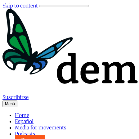
Skip to content
Suscribirse
Menú
Home
Español
Media for movements
Podcasts