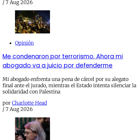
/
7 Aug 2026
Opinión
Me condenaron por terrorismo. Ahora mi
abogado va a juicio por defenderme
Mi abogado enfrenta una pena de cárcel por su alegato
final ante el jurado, mientras el Estado intenta silenciar la
solidaridad con Palestina
por
Charlotte Head
/
7 Aug 2026