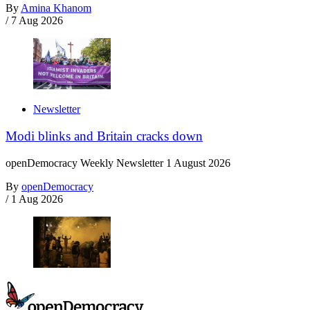
By
Amina Khanom
/
7 Aug 2026
Newsletter
Modi blinks and Britain cracks down
openDemocracy Weekly Newsletter 1 August 2026
By
openDemocracy
/
1 Aug 2026