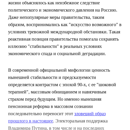
жизни объяснялось как неизбежное следствие
политического и экономического давления на Россию.
Даже непопулярные меры правительства, таким
образом, воспринимались как "искусство возможного" в
условиях тревожной международной обстановки. Такая
реактивная позиция правительства помогала сохранять
иллюзию "стабильности" в реальных условиях
экономического спада и социальной деградации.
В современной официальной мифологии ценность
нынешней стабильности и предсказуемости
определяется контрастом с эпохой 90-х, с ее "шоковой
терапией", массовым обнищанием и навязчивым
страхом перед будущим. Но именно нынешняя
пенсионная реформа в массовом сознании
последовательно переносит этот
зловещий образ
прошлого в настоящее
. Электоральная поддержка
Владимира Путина, в том числе и на последних