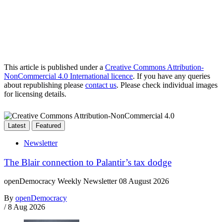
This article is published under a
Creative Commons Attribution-
NonCommercial 4.0 International licence
. If you have any queries
about republishing please
contact us
. Please check individual images
for licensing details.
Latest
Featured
Newsletter
The Blair connection to Palantir’s tax dodge
openDemocracy Weekly Newsletter 08 August 2026
By
openDemocracy
/
8 Aug 2026