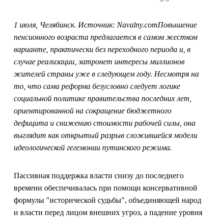
1 июля, Челябинск. Источник: Navalny.comПовышение
пенсионного возраста предлагается в самом жестком
варианте, практически без переходного периода и, в
случае реализации, затронет интересы миллионов
жителей страны уже в следующем году. Несмотря на
то, что сама реформа безусловно следует логике
социальной политике правительства последних лет,
ориентированной на сокращение бюджетного
дефицита и снижению стоимости рабочей силы, она
выглядит как открытый разрыв сложившейся модели
идеологической гегемонии путинского режима.
Пассивная поддержка власти снизу до последнего
времени обеспечивалась при помощи консервативной
формулы "исторической судьбы", объединяющей народ
и власти перед лицом внешних угроз, а падение уровня