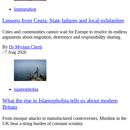
Immigration
Lessons from Ceuta: State failures and local solidarities
Cities and communities cannot wait for Europe to resolve its endless
arguments about migration, deterrence and responsibility sharing.
By
Dr Myriam Cherti
/
7 Aug 2026
islamophobia
What the rise in Islamophobia tells us about modern
Britain
From mosque attacks to manufactured controversies, Muslims in the
UK bear a tiring burden of constant scrutiny