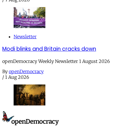
Newsletter
Modi blinks and Britain cracks down
openDemocracy Weekly Newsletter 1 August 2026
By
openDemocracy
/
1 Aug 2026