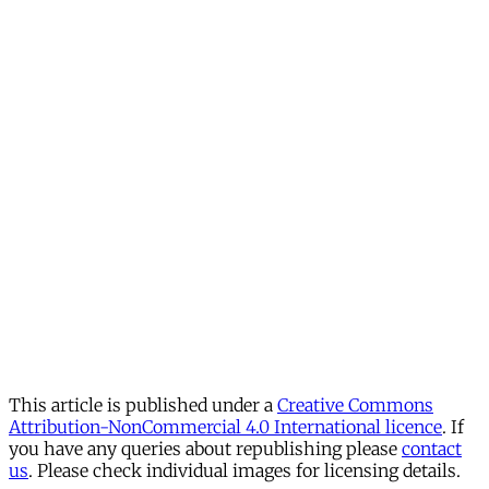
This article is published under a
Creative Commons
Attribution-NonCommercial 4.0 International licence
. If
you have any queries about republishing please
contact
us
. Please check individual images for licensing details.