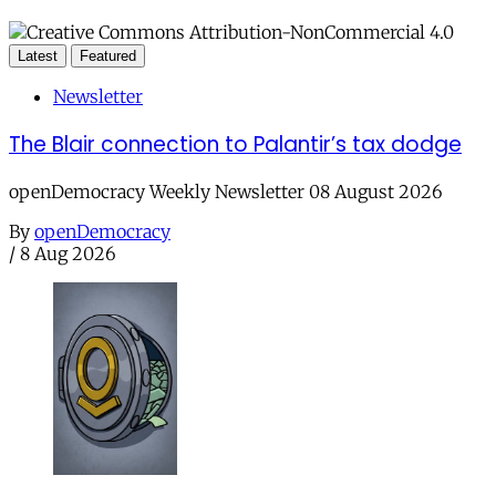
Latest
Featured
Newsletter
The Blair connection to Palantir’s tax dodge
openDemocracy Weekly Newsletter 08 August 2026
By
openDemocracy
/
8 Aug 2026