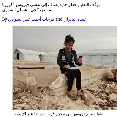
توقّف التعليم خطر جديد يضاف إلى تفشي فيروس "كورونا
المستجد" في الشمال السوري.
By
عمر السوادي
,
فرحات أحمد
and
عبيدة البايرلي
طفلة تتابع دروسها من مخيم قرب سرمدا عبر الإنترنت