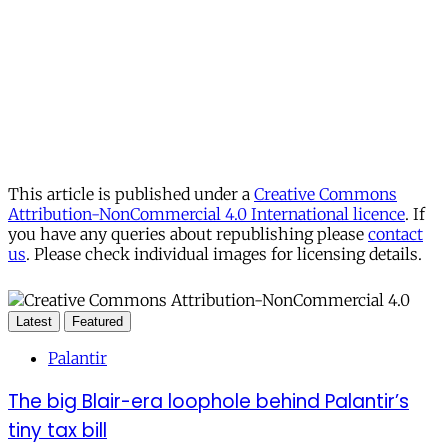
This article is published under a
Creative Commons
Attribution-NonCommercial 4.0 International licence
. If
you have any queries about republishing please
contact
us
. Please check individual images for licensing details.
Latest
Featured
Palantir
The big Blair-era loophole behind Palantir’s
tiny tax bill