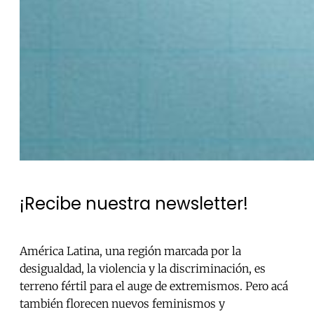
¡Recibe nuestra newsletter!
América Latina, una región marcada por la
desigualdad, la violencia y la discriminación, es
terreno fértil para el auge de extremismos. Pero acá
también florecen nuevos feminismos y