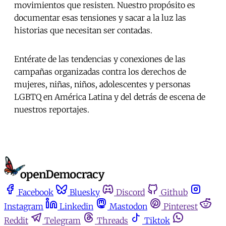
movimientos que resisten. Nuestro propósito es
documentar esas tensiones y sacar a la luz las
historias que necesitan ser contadas.
Entérate de las tendencias y conexiones de las
campañas organizadas contra los derechos de
mujeres, niñas, niños, adolescentes y personas
LGBTQ en América Latina y del detrás de escena de
nuestros reportajes.
Facebook
Bluesky
Discord
Github
Instagram
Linkedin
Mastodon
Pinterest
Reddit
Telegram
Threads
Tiktok