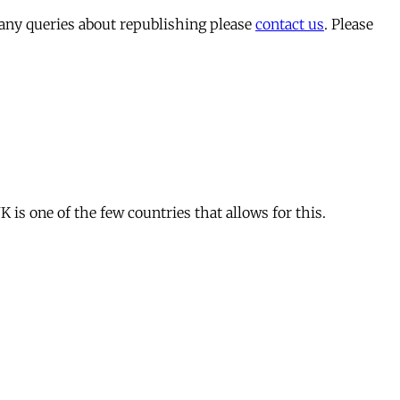
 any queries about republishing please
contact us
. Please
is one of the few countries that allows for this.