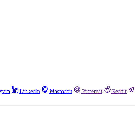
gram
Linkedin
Mastodon
Pinterest
Reddit