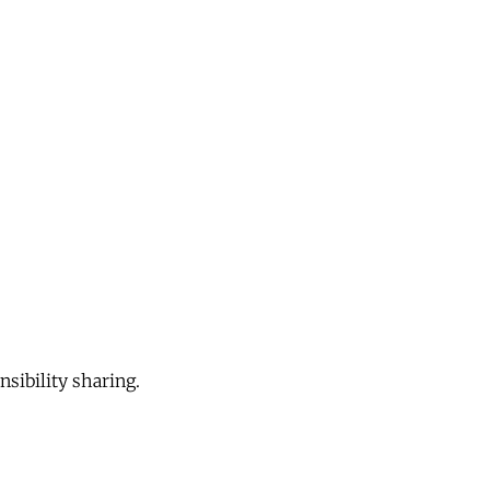
sibility sharing.