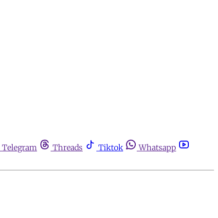
Telegram
Threads
Tiktok
Whatsapp