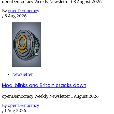
openDemocracy Weekly Newsletter 08 August 2026
By
openDemocracy
/
8 Aug 2026
Newsletter
Modi blinks and Britain cracks down
openDemocracy Weekly Newsletter 1 August 2026
By
openDemocracy
/
1 Aug 2026