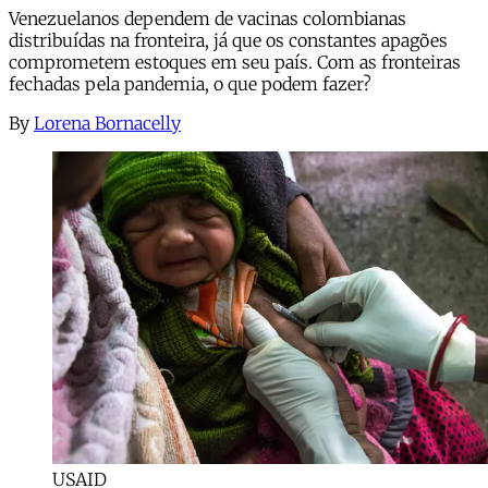
Venezuelanos dependem de vacinas colombianas
distribuídas na fronteira, já que os constantes apagões
comprometem estoques em seu país. Com as fronteiras
fechadas pela pandemia, o que podem fazer?
By
Lorena Bornacelly
USAID