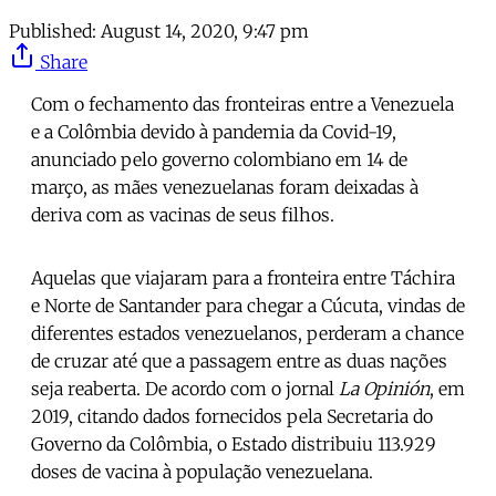
Published:
August 14, 2020, 9:47 pm
Share
Com o fechamento das fronteiras entre a Venezuela
e a Colômbia devido à pandemia da Covid-19,
anunciado pelo governo colombiano em 14 de
março, as mães venezuelanas foram deixadas à
deriva com as vacinas de seus filhos.
Aquelas que viajaram para a fronteira entre Táchira
e Norte de Santander para chegar a Cúcuta, vindas de
diferentes estados venezuelanos, perderam a chance
de cruzar até que a passagem entre as duas nações
seja reaberta. De acordo com o jornal
La Opinión
, em
2019, citando dados fornecidos pela Secretaria do
Governo da Colômbia, o Estado distribuiu 113.929
doses de vacina à população venezuelana.