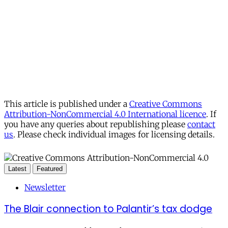
This article is published under a
Creative Commons
Attribution-NonCommercial 4.0 International licence
. If
you have any queries about republishing please
contact
us
. Please check individual images for licensing details.
Latest
Featured
Newsletter
The Blair connection to Palantir’s tax dodge