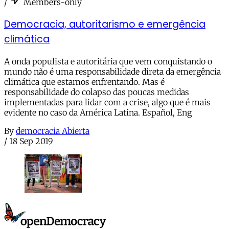
/
Members-only
Democracia, autoritarismo e emergência
climática
A onda populista e autoritária que vem conquistando o
mundo não é uma responsabilidade direta da emergência
climática que estamos enfrentando. Mas é
responsabilidade do colapso das poucas medidas
implementadas para lidar com a crise, algo que é mais
evidente no caso da América Latina. Español, Eng
By
democracia Abierta
/
18 Sep 2019