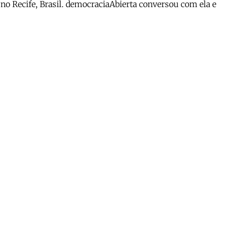
no Recife, Brasil. democraciaAbierta conversou com ela e