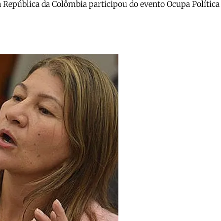
a República da Colômbia participou do evento Ocupa Política 