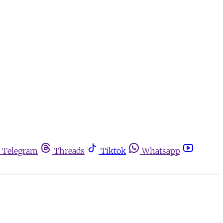
Telegram
Threads
Tiktok
Whatsapp