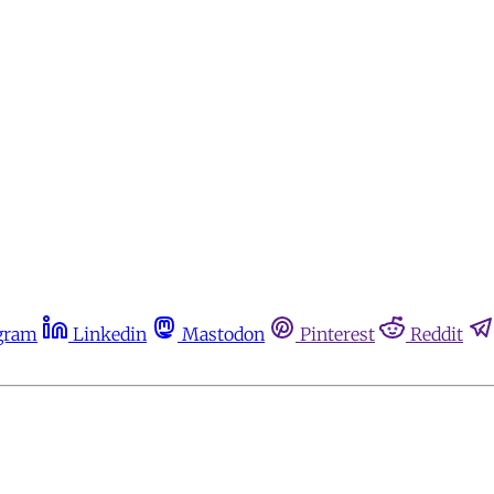
gram
Linkedin
Mastodon
Pinterest
Reddit