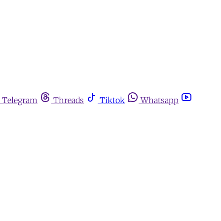
Telegram
Threads
Tiktok
Whatsapp