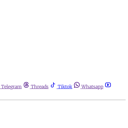
Telegram
Threads
Tiktok
Whatsapp