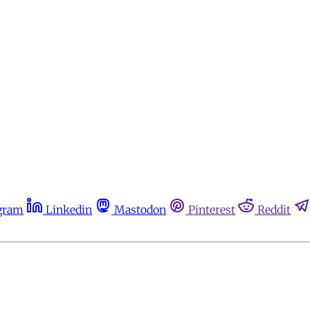
gram
Linkedin
Mastodon
Pinterest
Reddit