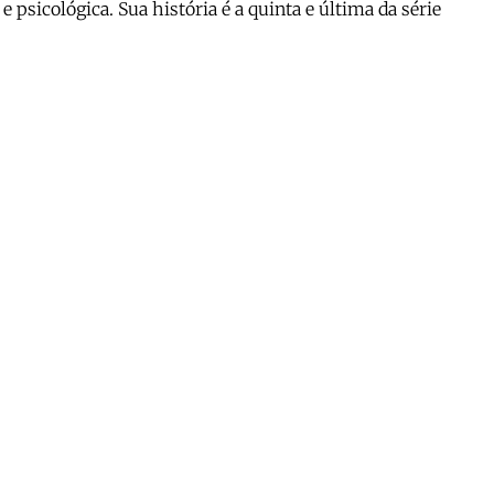
psicológica. Sua história é a quinta e última da série