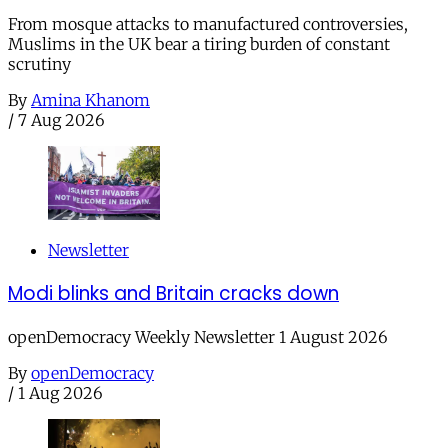
From mosque attacks to manufactured controversies,
Muslims in the UK bear a tiring burden of constant
scrutiny
By
Amina Khanom
/
7 Aug 2026
Newsletter
Modi blinks and Britain cracks down
openDemocracy Weekly Newsletter 1 August 2026
By
openDemocracy
/
1 Aug 2026