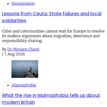
Immigration
Lessons from Ceuta: State failures and local
solidarities
Cities and communities cannot wait for Europe to resolve
its endless arguments about migration, deterrence and
responsibility sharing.
By
Dr Myriam Cherti
/
7 Aug 2026
islamophobia
What the rise in Islamophobia tells us about
modern Britain