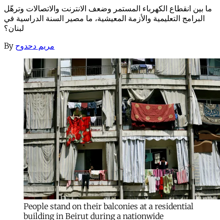
ما بين انقطاع الكهرباء المستمر وضعف الانترنت والاتصالات وترهّل
البرامج التعليمية والأزمة المعيشية، ما مصير السنة الدراسية في
لبنان؟
By
مريم دحدوح
People stand on their balconies at a residential
building in Beirut during a nationwide