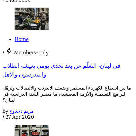
Home
/
Members-only
في لبنان، التعلّم عن بعد تحدي يومي يعيشه الطلاب
والمدرسون والأهل
ما بين انقطاع الكهرباء المستمر وضعف الانترنت والاتصالات وترهّل
البرامج التعليمية والأزمة المعيشية، ما مصير السنة الدراسية في
لبنان؟
By
مريم دحدوح
/
27 Apr 2020