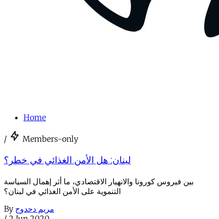
Home
/
Members-only
لبنان: هل الأمن الغذائي في خطر؟
بين فيروس كورونا والانهيار الاقتصادي، ما أثر إهمال السياسة
التنموية على الأمن الغذائي في لبنان؟
By
مريم دحدوح
/
2 Jun 2020