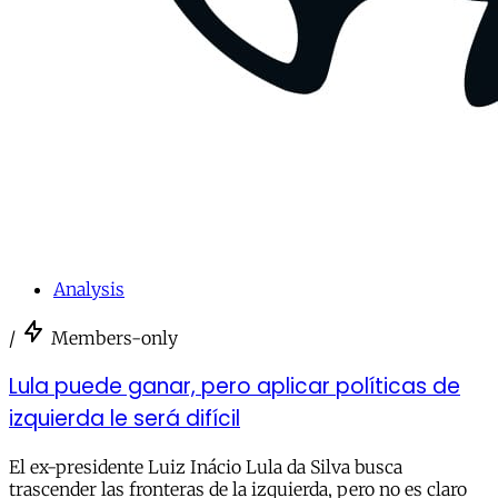
Analysis
/
Members-only
Lula puede ganar, pero aplicar políticas de
izquierda le será difícil
El ex-presidente Luiz Inácio Lula da Silva busca
trascender las fronteras de la izquierda, pero no es claro