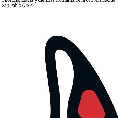
Filosofía, Letras y Ciencias Humanas de la Universidad de
San Pablo (USP)