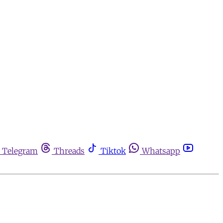
Telegram
Threads
Tiktok
Whatsapp