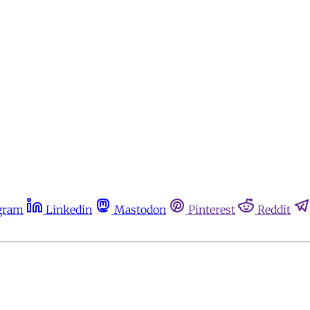
gram
Linkedin
Mastodon
Pinterest
Reddit