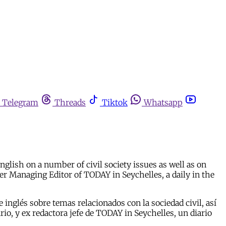
Telegram
Threads
Tiktok
Whatsapp
glish on a number of civil society issues as well as on
mer Managing Editor of TODAY in Seychelles, a daily in the
inglés sobre temas relacionados con la sociedad civil, así
rio, y ex redactora jefe de TODAY in Seychelles, un diario