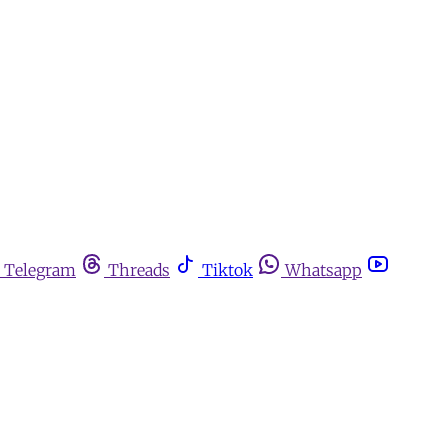
Telegram
Threads
Tiktok
Whatsapp