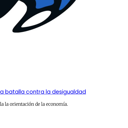
una batalla contra la desigualdad
la la orientación de la economía.