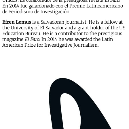
Unidos. Es colaborador de la prestigiosa revista
El Faro
.
En 2014 fue galardonado con el Premio Latinoamericano
de Periodismo de Investigación.
Efren Lemus
is a Salvadoran journalist. He is a fellow at
the University of El Salvador and a grant holder of the US
Education Bureau. He is a contributor to the prestigious
magazine
El Faro
. In 2014 he was awarded the Latin
American Prize for Investigative Journalism.