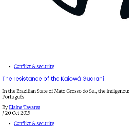
Conflict & security
The resistance of the Kaiowá Guaraní
In the Brazilian State of Mato Grosso do Sul, the indigenous
Português.
By
Elaine Tavares
/
20 Oct 2015
Conflict & security