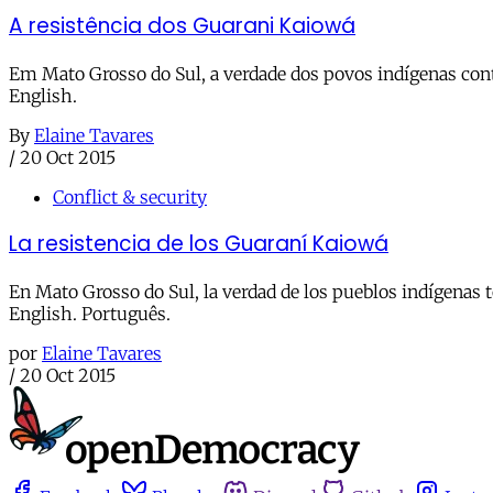
A resistência dos Guarani Kaiowá
Em Mato Grosso do Sul, a verdade dos povos indígenas conti
English.
By
Elaine Tavares
/
20 Oct 2015
Conflict & security
La resistencia de los Guaraní Kaiowá
En Mato Grosso do Sul, la verdad de los pueblos indígenas to
English. Português.
por
Elaine Tavares
/
20 Oct 2015