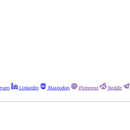
gram
Linkedin
Mastodon
Pinterest
Reddit