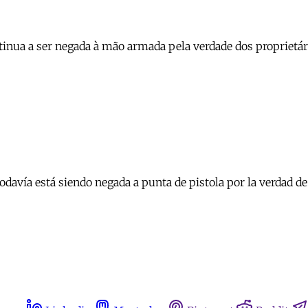
nua a ser negada à mão armada pela verdade dos proprietário
davía está siendo negada a punta de pistola por la verdad de 