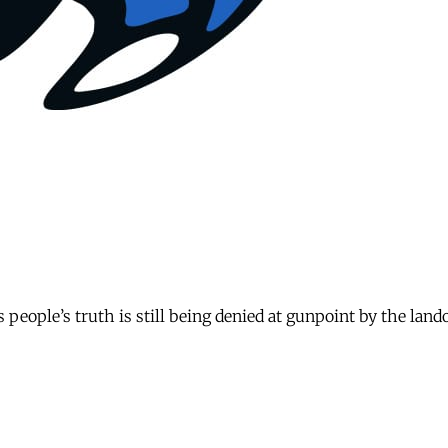
 people’s truth is still being denied at gunpoint by the land