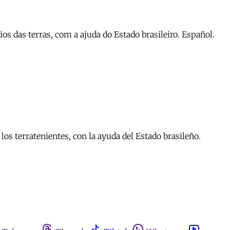
s das terras, com a ajuda do Estado brasileiro. Español.
los terratenientes, con la ayuda del Estado brasileño.