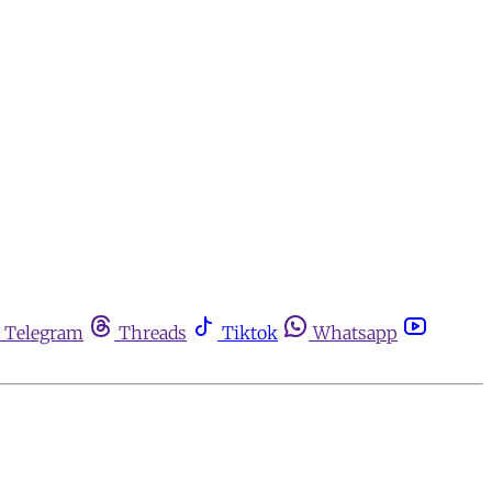
Telegram
Threads
Tiktok
Whatsapp