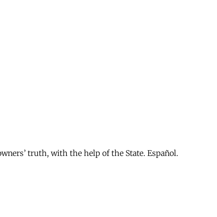
owners’ truth, with the help of the State. Español.