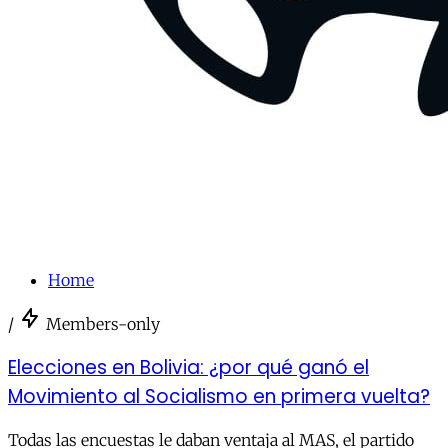
Home
/
Members-only
Elecciones en Bolivia: ¿por qué ganó el
Movimiento al Socialismo en primera vuelta?
Todas las encuestas le daban ventaja al MAS, el partido