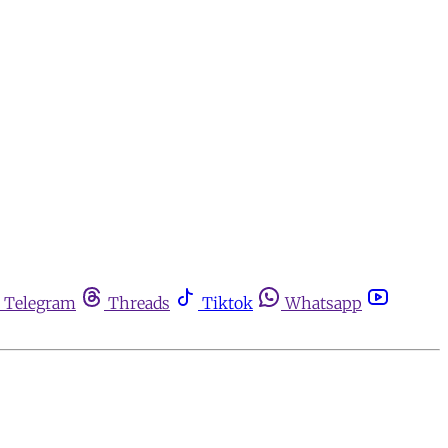
Telegram
Threads
Tiktok
Whatsapp