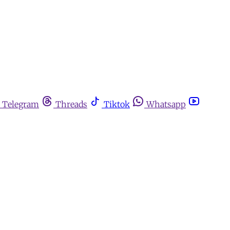
Telegram
Threads
Tiktok
Whatsapp