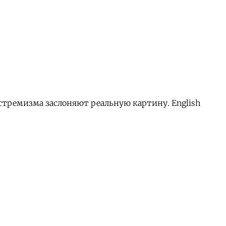
кстремизма заслоняют реальную картину. English