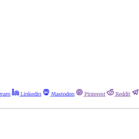
gram
Linkedin
Mastodon
Pinterest
Reddit