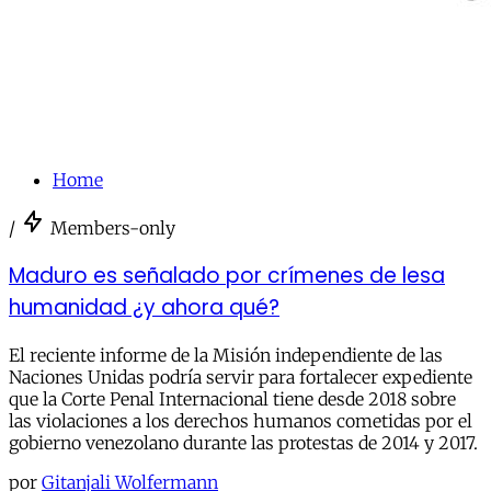
Home
/
Members-only
Maduro es señalado por crímenes de lesa
humanidad ¿y ahora qué?
El reciente informe de la Misión independiente de las
Naciones Unidas podría servir para fortalecer expediente
que la Corte Penal Internacional tiene desde 2018 sobre
las violaciones a los derechos humanos cometidas por el
gobierno venezolano durante las protestas de 2014 y 2017.
por
Gitanjali Wolfermann