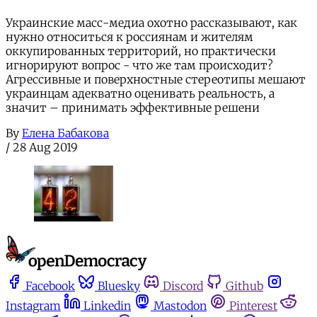
Украинские масс-медиа охотно рассказывают, как
нужно относиться к россиянам и жителям
оккупированных территорий, но практически
игнорируют вопрос - что же там происходит?
Агрессивные и поверхностные стереотипы мешают
украинцам адекватно оценивать реальность, а
значит – принимать эффективные решени
By
Елена Бабакова
/
28 Aug 2019
Facebook
Bluesky
Discord
Github
Instagram
Linkedin
Mastodon
Pinterest