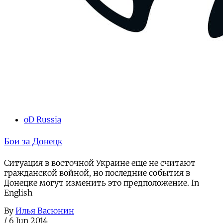
oD Russia
Бои за Донецк
Ситуация в восточной Украине еще не считают
гражданской войной, но последние события в
Донецке могут изменить это предположение. In
English
By
Илья Васюнин
/
6 Jun 2014