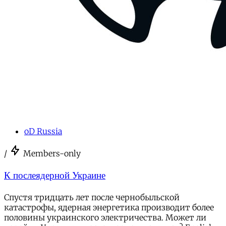
oD Russia
/
Members-only
К послеядерной Украине
Спустя тридцать лет после чернобыльской
катастрофы, ядерная энергетика производит более
половины украинского электричества. Может ли