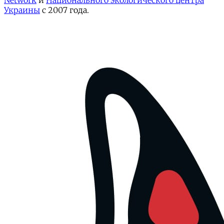
Network
и
Национального экологического центра
Украины
с 2007 года.