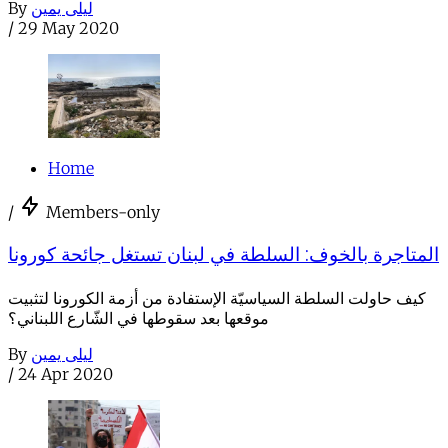
By
ليلى يمين
/
29 May 2020
Home
/
Members-only
المتاجرة بالخوف: السلطة في لبنان تستغل جائحة كورونا
كيف حاولت السلطة السياسيّة الإستفادة من أزمة الكورونا لتثبيت
موقعها بعد سقوطها في الشّارع اللبناني؟
By
ليلى يمين
/
24 Apr 2020