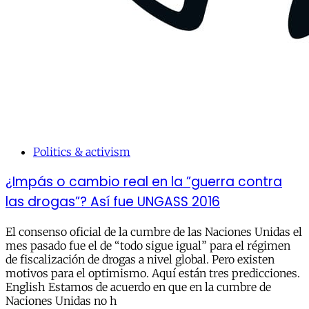
Politics & activism
¿Impás o cambio real en la ”guerra contra
las drogas”? Así fue UNGASS 2016
El consenso oficial de la cumbre de las Naciones Unidas el
mes pasado fue el de “todo sigue igual” para el régimen
de fiscalización de drogas a nivel global. Pero existen
motivos para el optimismo. Aquí están tres predicciones.
English Estamos de acuerdo en que en la cumbre de
Naciones Unidas no h