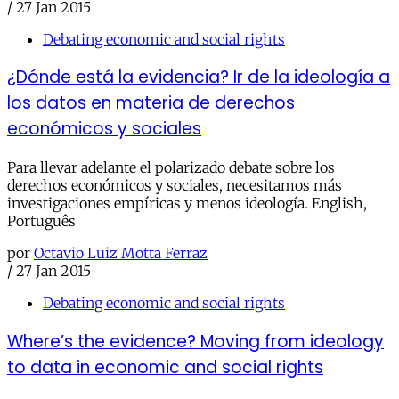
/
27 Jan 2015
Debating economic and social rights
¿Dónde está la evidencia? Ir de la ideología a
los datos en materia de derechos
económicos y sociales
Para llevar adelante el polarizado debate sobre los
derechos económicos y sociales, necesitamos más
investigaciones empíricas y menos ideología. English,
Português
por
Octavio Luiz Motta Ferraz
/
27 Jan 2015
Debating economic and social rights
Where’s the evidence? Moving from ideology
to data in economic and social rights