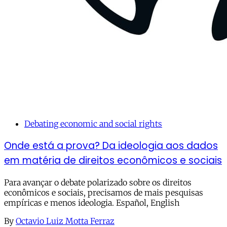
Debating economic and social rights
Onde está a prova? Da ideologia aos dados
em matéria de direitos econômicos e sociais
Para avançar o debate polarizado sobre os direitos
econômicos e sociais, precisamos de mais pesquisas
empíricas e menos ideologia. Español, English
By
Octavio Luiz Motta Ferraz