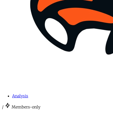
Analysis
/
Members-only