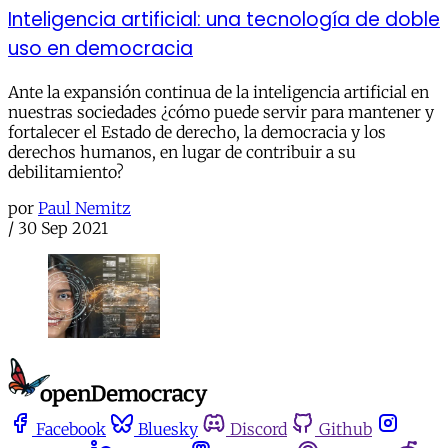
Inteligencia artificial: una tecnología de doble
uso en democracia
Ante la expansión continua de la inteligencia artificial en
nuestras sociedades ¿cómo puede servir para mantener y
fortalecer el Estado de derecho, la democracia y los
derechos humanos, en lugar de contribuir a su
debilitamiento?
por
Paul Nemitz
/
30 Sep 2021
Facebook
Bluesky
Discord
Github