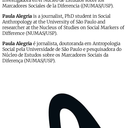
investigadora en el Núcleo de Estudios sobre los
Marcadores Sociales de la Diferencia ((NUMAS/USP).
Paula Alegria
is a journalist, PhD student in Social
Anthropology at the University of São Paulo and
researcher at the Nucleus of Studies on Social Markers of
Difference (NUMAS/USP).
Paula Alegria
é jornalista, doutoranda em Antropologia
Social pela Universidade de São Paulo e pesquisadora do
Núcleo de Estudos sobre os Marcadores Sociais da
Diferença (NUMAS/USP).