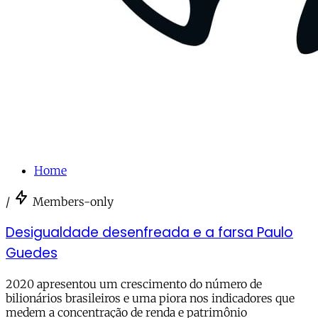
Home
/
Members-only
Desigualdade desenfreada e a farsa Paulo
Guedes
2020 apresentou um crescimento do número de
bilionários brasileiros e uma piora nos indicadores que
medem a concentração de renda e patrimônio