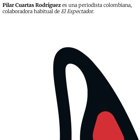
Pilar Cuartas Rodríguez
es una periodista colombiana,
colaboradora habitual de
El Espectador
.