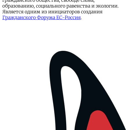
гражданского общества, свободе слова,
образованию, социального равенства и экологии.
Является одним из инициаторов создания
Гражданского Форума ЕС-Россия
.