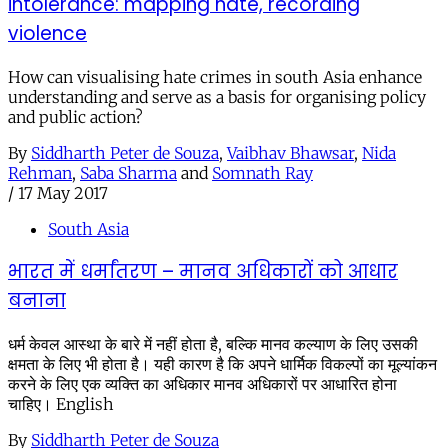
intolerance: mapping hate, recording
violence
How can visualising hate crimes in south Asia enhance
understanding and serve as a basis for organising policy
and public action?
By
Siddharth Peter de Souza
,
Vaibhav Bhawsar
,
Nida
Rehman
,
Saba Sharma
and
Somnath Ray
/
17 May 2017
South Asia
भारत में धर्मांतरण – मानव अधिकारों को आधार
बनाना
धर्म केवल आस्था के बारे में नहीं होता है, बल्कि मानव कल्याण के लिए उसकी
क्षमता के लिए भी होता है। यही कारण है कि अपने धार्मिक विकल्पों का मूल्यांकन
करने के लिए एक व्यक्ति का अधिकार मानव अधिकारों पर आधारित होना
चाहिए। English
By
Siddharth Peter de Souza