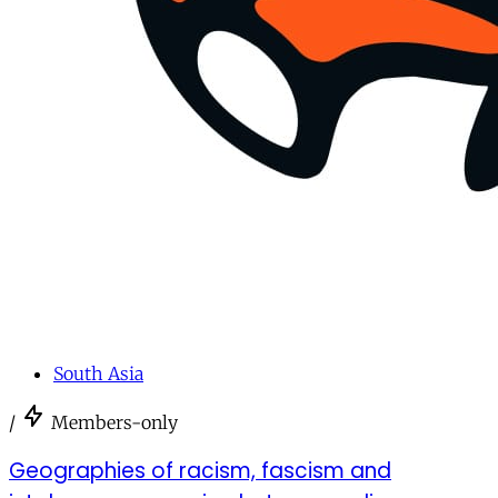
South Asia
/
Members-only
Geographies of racism, fascism and