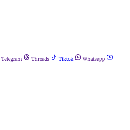
Telegram
Threads
Tiktok
Whatsapp