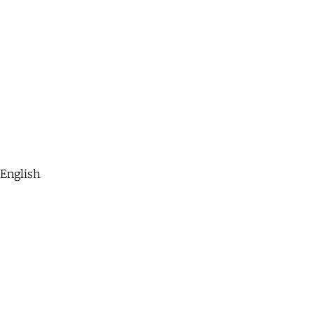
English