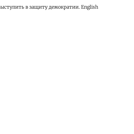
ыступить в защиту демократии. English