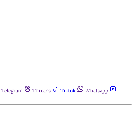
Telegram
Threads
Tiktok
Whatsapp