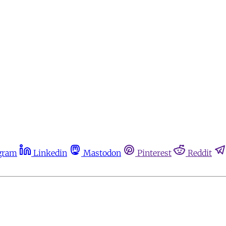
gram
Linkedin
Mastodon
Pinterest
Reddit