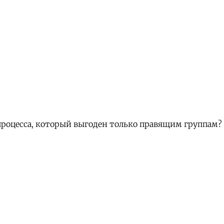
роцесса, который выгоден только правящим группам? 