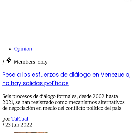
Opinion
/
Members-only
Pese a los esfuerzos de diálogo en Venezuela,
no hay salidas políticas
Seis procesos de diálogo formales, desde 2002 hasta
2021, se han registrado como mecanismos alternativos
de negociación en medio del conflicto político del país
por
TalCual .
/
23 Jun 2022