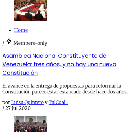
Home
/
Members-only
Asamblea Nacional Constituyente de
Venezuela: tres años, y no hay una nueva
Constitución
El avance en la entrega de propuestas para reformar la
Constitución parece estar estancado desde hace dos años.
por
Luisa Quintero
y
TalCual .
/
27 Jul 2020