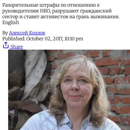
Разорительные штрафы по отношению к
руководителям НКО, разрушают гражданский
сектор и ставят активистов на грань выживания.
English
By
Алексей Козлов
Published:
October 02, 2017, 10:10 pm
Share