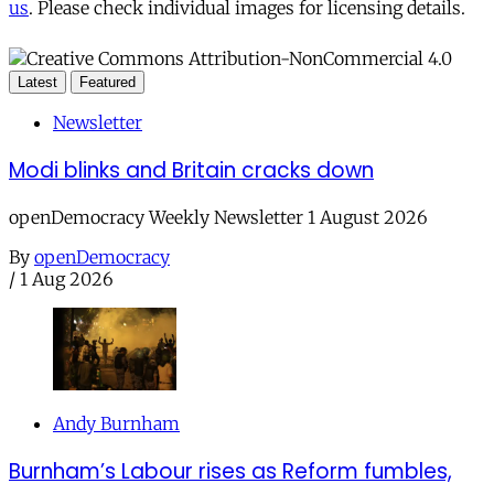
us
. Please check individual images for licensing details.
Latest
Featured
Newsletter
Modi blinks and Britain cracks down
openDemocracy Weekly Newsletter 1 August 2026
By
openDemocracy
/
1 Aug 2026
Andy Burnham
Burnham’s Labour rises as Reform fumbles,