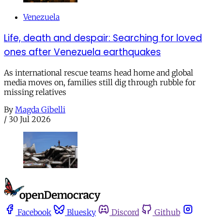
Venezuela
Life, death and despair: Searching for loved
ones after Venezuela earthquakes
As international rescue teams head home and global
media moves on, families still dig through rubble for
missing relatives
By
Magda Gibelli
/
30 Jul 2026
Facebook
Bluesky
Discord
Github