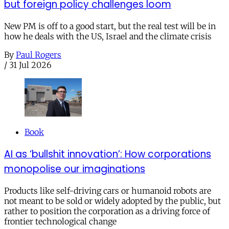
but foreign policy challenges loom
New PM is off to a good start, but the real test will be in
how he deals with the US, Israel and the climate crisis
By
Paul Rogers
/
31 Jul 2026
Book
AI as ‘bullshit innovation’: How corporations
monopolise our imaginations
Products like self-driving cars or humanoid robots are
not meant to be sold or widely adopted by the public, but
rather to position the corporation as a driving force of
frontier technological change