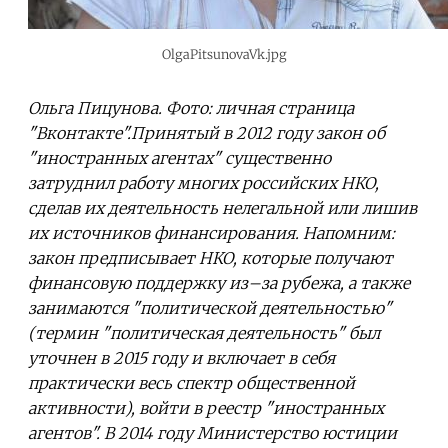
OlgaPitsunovaVk.jpg
Ольга Пицунова. Фото: личная страница
"Вконтакте".Принятый в 2012 году закон об
"иностранных агентах" существенно
затруднил работу многих российских НКО,
сделав их деятельность нелегальной или лишив
их источников финансирования. Напомним:
закон предписывает НКО, которые получают
финансовую поддержку из–за рубежа, а также
занимаются "политической деятельностью"
(термин "политическая деятельность" был
уточнен в 2015 году и включает в себя
практически весь спектр общественной
активности), войти в реестр "иностранных
агентов". В 2014 году Министерство юстиции