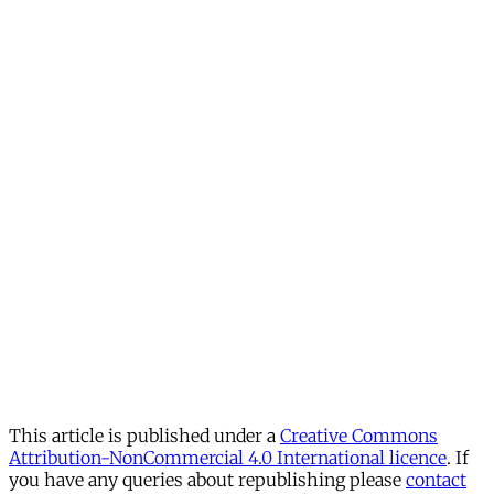
This article is published under a
Creative Commons
Attribution-NonCommercial 4.0 International licence
. If
you have any queries about republishing please
contact