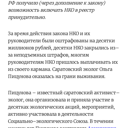
РФ получило (через дополнение к закону)
возможность включать НКО в реестр
принудительно.
За время действия закона НКО и их
руководители были оштрафованы на десятки
миллионов рублей, десятки НКО закрылись из–
за неподъемных штрафов, многим
руководителям НКО пришлось выплачивать их
из своего кармана. Саратовский эколог Ольга
Пицунова оказалась на грани выживания.
Пицунова – известный саратовский активист–
эколог, она организовала и приняла участие в
десятках экологических акций, мероприятий,
активно участвовала в деятельности
Социально–экологического Союза. В течении