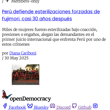
/
Members-only
Perú defiende esterilizaciones forzadas de
Fujimori, casi 30 años después
Miles de mujeres fueron esterilizadas bajo coacción,
presiones o engaños, alegan las demandantes en el
primer juicio internacional que enfrenta Perú por uno de
estos crímenes
por
Diana Cariboni
/
30 May 2025
Facebook
Bluesky
Discord
Github