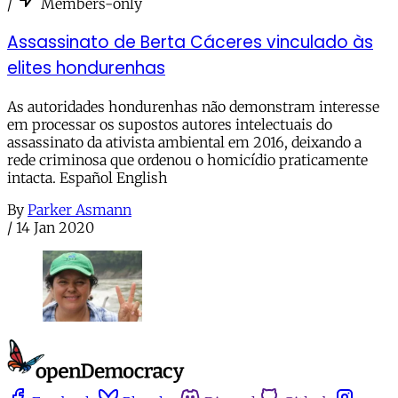
/
Members-only
Assassinato de Berta Cáceres vinculado às
elites hondurenhas
As autoridades hondurenhas não demonstram interesse
em processar os supostos autores intelectuais do
assassinato da ativista ambiental em 2016, deixando a
rede criminosa que ordenou o homicídio praticamente
intacta. Español English
By
Parker Asmann
/
14 Jan 2020